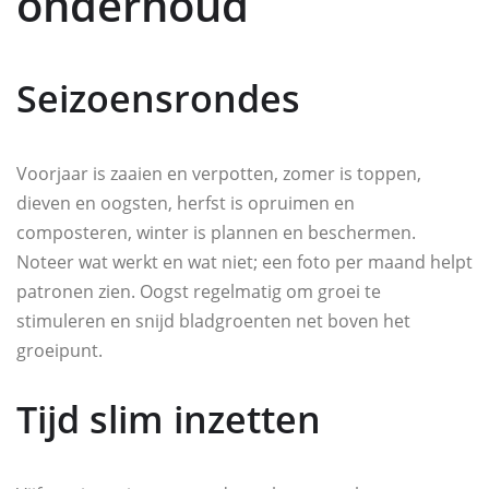
onderhoud
Seizoensrondes
Voorjaar is zaaien en verpotten, zomer is toppen,
dieven en oogsten, herfst is opruimen en
composteren, winter is plannen en beschermen.
Noteer wat werkt en wat niet; een foto per maand helpt
patronen zien. Oogst regelmatig om groei te
stimuleren en snijd bladgroenten net boven het
groeipunt.
Tijd slim inzetten