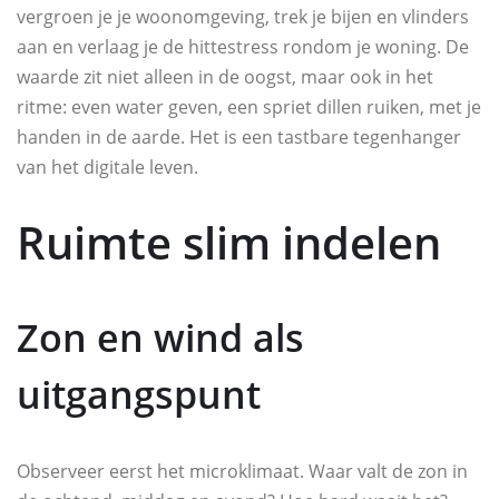
vergroen je je woonomgeving, trek je bijen en vlinders
aan en verlaag je de hittestress rondom je woning. De
waarde zit niet alleen in de oogst, maar ook in het
ritme: even water geven, een spriet dillen ruiken, met je
handen in de aarde. Het is een tastbare tegenhanger
van het digitale leven.
Ruimte slim indelen
Zon en wind als
uitgangspunt
Observeer eerst het microklimaat. Waar valt de zon in