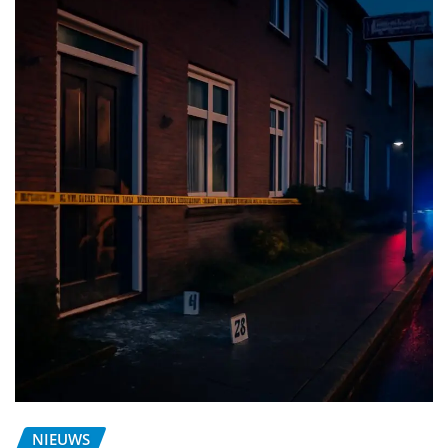
NIEUWS