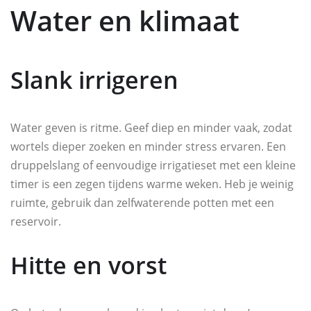
Water en klimaat
Slank irrigeren
Water geven is ritme. Geef diep en minder vaak, zodat
wortels dieper zoeken en minder stress ervaren. Een
druppelslang of eenvoudige irrigatieset met een kleine
timer is een zegen tijdens warme weken. Heb je weinig
ruimte, gebruik dan zelfwaterende potten met een
reservoir.
Hitte en vorst