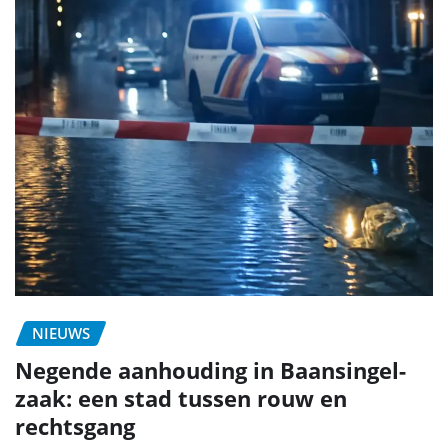
NIEUWS
Negende aanhouding in Baansingel-
zaak: een stad tussen rouw en
rechtsgang