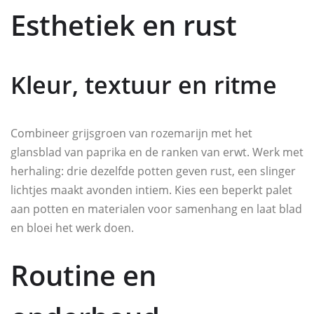
Esthetiek en rust
Kleur, textuur en ritme
Combineer grijsgroen van rozemarijn met het
glansblad van paprika en de ranken van erwt. Werk met
herhaling: drie dezelfde potten geven rust, een slinger
lichtjes maakt avonden intiem. Kies een beperkt palet
aan potten en materialen voor samenhang en laat blad
en bloei het werk doen.
Routine en