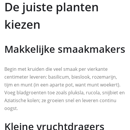
De juiste planten
kiezen
Makkelijke smaakmakers
Begin met kruiden die veel smaak per vierkante
centimeter leveren: basilicum, bieslook, rozemarijn,
tijm en munt (in een aparte pot, want munt woekert).
Voeg bladgroenten toe zoals pluksla, rucola, snijbiet en
Aziatische kolen; ze groeien snel en leveren continu
oogst.
Kleine vruchtdragers