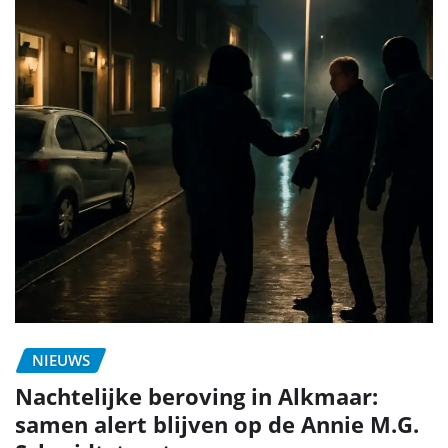
NIEUWS
Nachtelijke beroving in Alkmaar:
samen alert blijven op de Annie M.G.