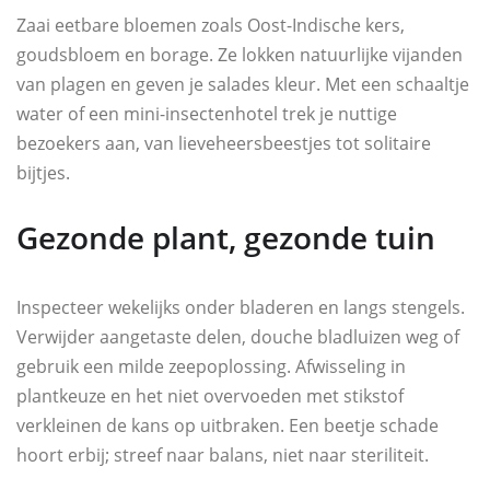
Zaai eetbare bloemen zoals Oost-Indische kers,
goudsbloem en borage. Ze lokken natuurlijke vijanden
van plagen en geven je salades kleur. Met een schaaltje
water of een mini-insectenhotel trek je nuttige
bezoekers aan, van lieveheersbeestjes tot solitaire
bijtjes.
Gezonde plant, gezonde tuin
Inspecteer wekelijks onder bladeren en langs stengels.
Verwijder aangetaste delen, douche bladluizen weg of
gebruik een milde zeepoplossing. Afwisseling in
plantkeuze en het niet overvoeden met stikstof
verkleinen de kans op uitbraken. Een beetje schade
hoort erbij; streef naar balans, niet naar steriliteit.