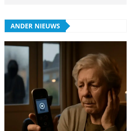
ANDER NIEUWS