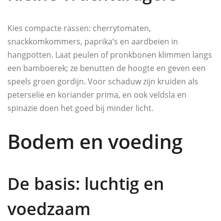
Kies compacte rassen: cherrytomaten,
snackkomkommers, paprika’s en aardbeien in
hangpotten. Laat peulen of pronkbonen klimmen langs
een bamboerek; ze benutten de hoogte en geven een
speels groen gordijn. Voor schaduw zijn kruiden als
peterselie en koriander prima, en ook veldsla en
spinazie doen het goed bij minder licht.
Bodem en voeding
De basis: luchtig en
voedzaam