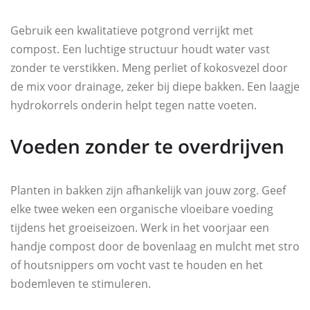
Gebruik een kwalitatieve potgrond verrijkt met
compost. Een luchtige structuur houdt water vast
zonder te verstikken. Meng perliet of kokosvezel door
de mix voor drainage, zeker bij diepe bakken. Een laagje
hydrokorrels onderin helpt tegen natte voeten.
Voeden zonder te overdrijven
Planten in bakken zijn afhankelijk van jouw zorg. Geef
elke twee weken een organische vloeibare voeding
tijdens het groeiseizoen. Werk in het voorjaar een
handje compost door de bovenlaag en mulcht met stro
of houtsnippers om vocht vast te houden en het
bodemleven te stimuleren.