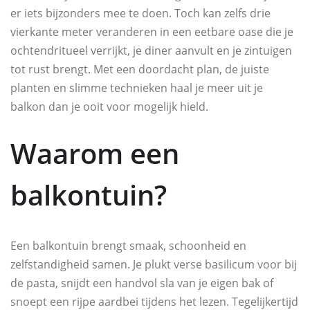
er iets bijzonders mee te doen. Toch kan zelfs drie
vierkante meter veranderen in een eetbare oase die je
ochtendritueel verrijkt, je diner aanvult en je zintuigen
tot rust brengt. Met een doordacht plan, de juiste
planten en slimme technieken haal je meer uit je
balkon dan je ooit voor mogelijk hield.
Waarom een
balkontuin?
Een balkontuin brengt smaak, schoonheid en
zelfstandigheid samen. Je plukt verse basilicum voor bij
de pasta, snijdt een handvol sla van je eigen bak of
snoept een rijpe aardbei tijdens het lezen. Tegelijkertijd