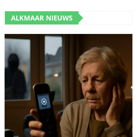
ALKMAAR NIEUWS