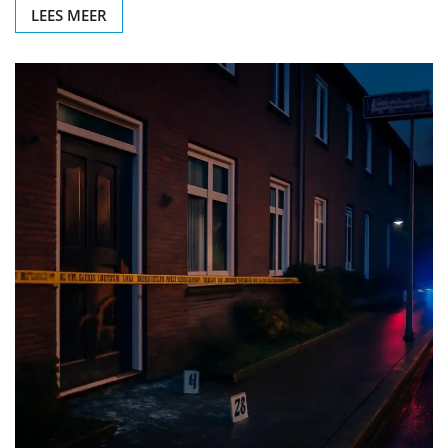
LEES MEER