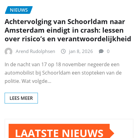
NIEUWS
Achtervolging van Schoorldam naar
Amsterdam eindigt in crash: lessen
over risico’s en verantwoordelijkheid
Arend Rudolphsen
jan 8, 2026
0
In de nacht van 17 op 18 november negeerde een
automobilist bij Schoorldam een stopteken van de
politie. Wat volgde…
LEES MEER
LAATSTE NIEUWS