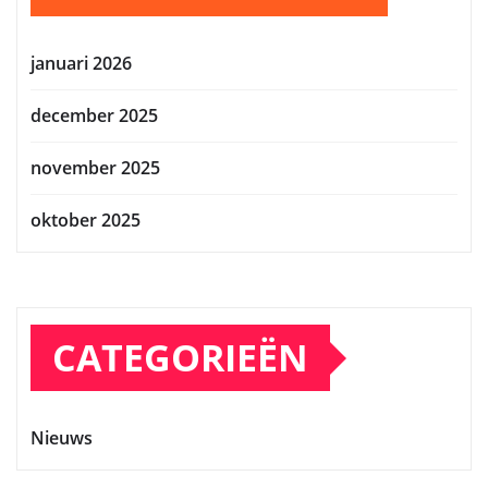
januari 2026
december 2025
november 2025
oktober 2025
CATEGORIEËN
Nieuws