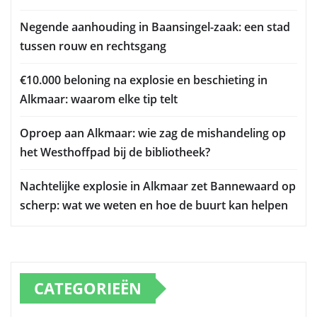
Negende aanhouding in Baansingel-zaak: een stad
tussen rouw en rechtsgang
€10.000 beloning na explosie en beschieting in
Alkmaar: waarom elke tip telt
Oproep aan Alkmaar: wie zag de mishandeling op
het Westhoffpad bij de bibliotheek?
Nachtelijke explosie in Alkmaar zet Bannewaard op
scherp: wat we weten en hoe de buurt kan helpen
CATEGORIEËN