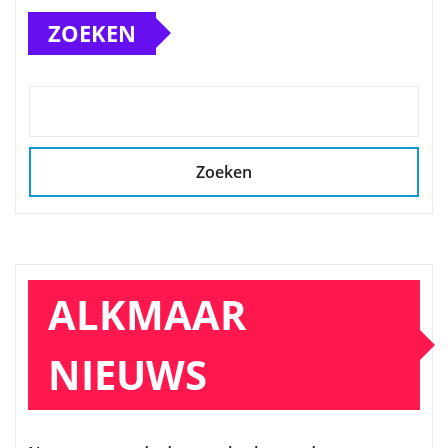
ZOEKEN
Zoeken
ALKMAAR
NIEUWS