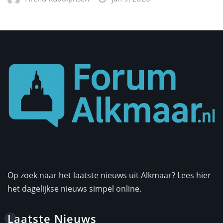
Op zoek naar het laatste nieuws uit Alkmaar? Lees hier
het dagelijkse nieuws simpel online.
Laatste Nieuws