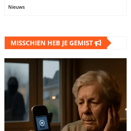
Nieuws
MISSCHIEN HEB JE GEMIST