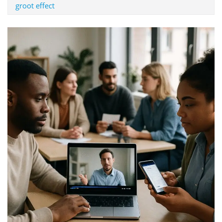
groot effect