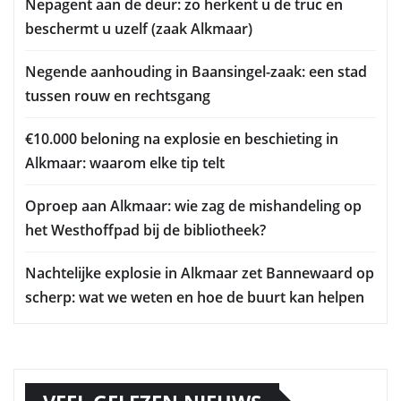
Nepagent aan de deur: zo herkent u de truc en
beschermt u uzelf (zaak Alkmaar)
Negende aanhouding in Baansingel-zaak: een stad
tussen rouw en rechtsgang
€10.000 beloning na explosie en beschieting in
Alkmaar: waarom elke tip telt
Oproep aan Alkmaar: wie zag de mishandeling op
het Westhoffpad bij de bibliotheek?
Nachtelijke explosie in Alkmaar zet Bannewaard op
scherp: wat we weten en hoe de buurt kan helpen