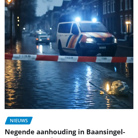
NIEUWS
Negende aanhouding in Baansingel-