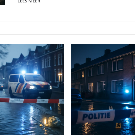
LEES MEER