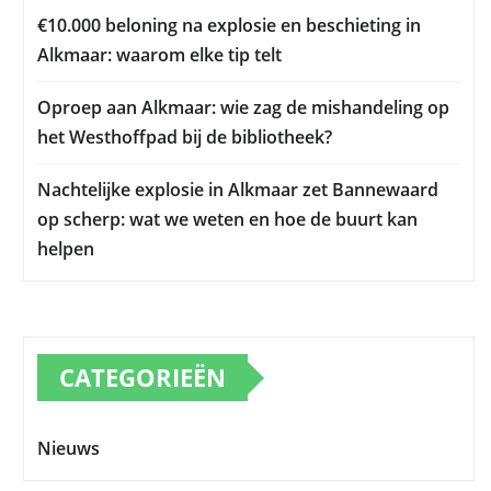
€10.000 beloning na explosie en beschieting in
Alkmaar: waarom elke tip telt
Oproep aan Alkmaar: wie zag de mishandeling op
het Westhoffpad bij de bibliotheek?
Nachtelijke explosie in Alkmaar zet Bannewaard
op scherp: wat we weten en hoe de buurt kan
helpen
CATEGORIEËN
Nieuws