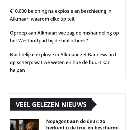
€10.000 beloning na explosie en beschieting in
Alkmaar: waarom elke tip telt
Oproep aan Alkmaar: wie zag de mishandeling op
het Westhoffpad bij de bibliotheek?
Nachtelijke explosie in Alkmaar zet Bannewaard
op scherp: wat we weten en hoe de buurt kan
helpen
VEEL GELEZEN NIEUWS
Nepagent aan de deur: zo
herkent u de truc en beschermt