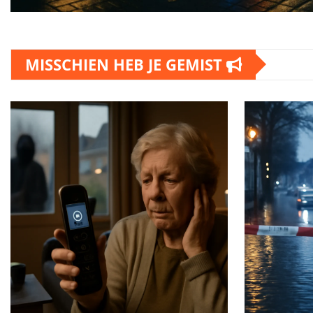
MISSCHIEN HEB JE GEMIST