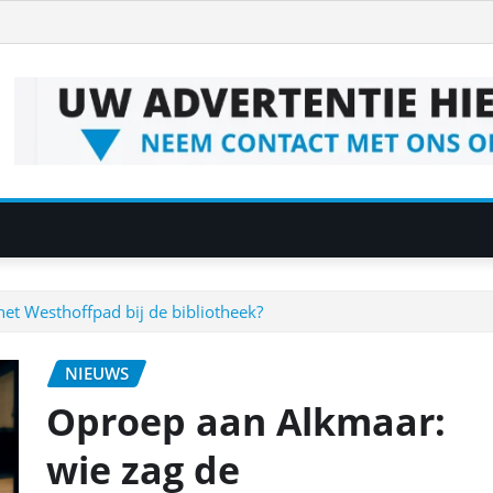
et Westhoffpad bij de bibliotheek?
NIEUWS
Oproep aan Alkmaar:
wie zag de