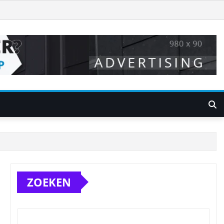
ZOEKEN