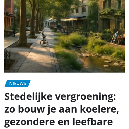
NIEUWS
Stedelijke vergroening:
zo bouw je aan koelere,
gezondere en leefbare