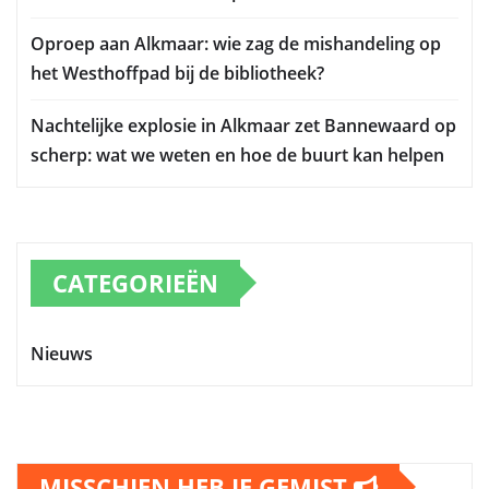
Oproep aan Alkmaar: wie zag de mishandeling op
het Westhoffpad bij de bibliotheek?
Nachtelijke explosie in Alkmaar zet Bannewaard op
scherp: wat we weten en hoe de buurt kan helpen
CATEGORIEËN
Nieuws
MISSCHIEN HEB JE GEMIST