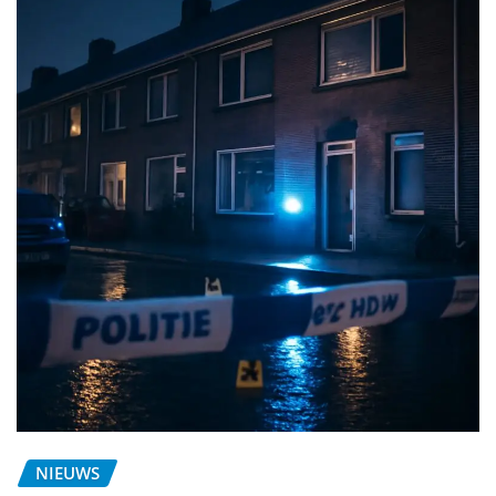
NIEUWS