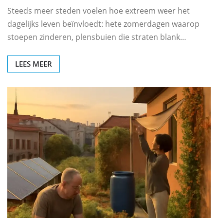
Steeds meer steden voelen hoe extreem weer het
dagelijks leven beïnvloedt: hete zomerdagen waarop
stoepen zinderen, plensbuien die straten blank…
LEES MEER