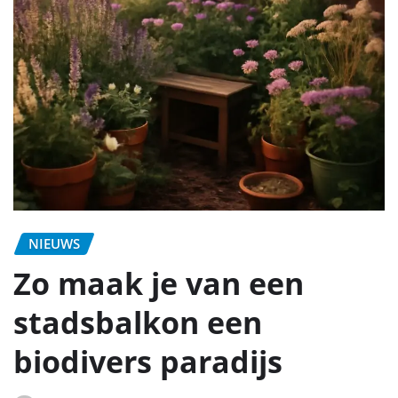
NIEUWS
Zo maak je van een
stadsbalkon een
biodivers paradijs