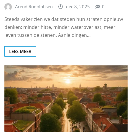
Arend Rudolphsen
dec 8, 2025
0
Steeds vaker zien we dat steden hun straten opnieuw
denken: minder hitte, minder wateroverlast, meer
leven tussen de stenen. Aanleidingen…
LEES MEER