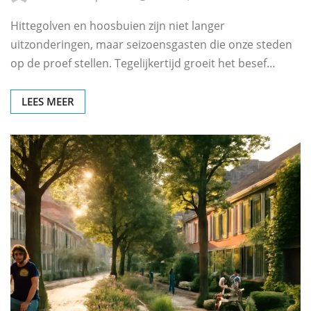
Hittegolven en hoosbuien zijn niet langer
uitzonderingen, maar seizoensgasten die onze steden
op de proef stellen. Tegelijkertijd groeit het besef…
LEES MEER