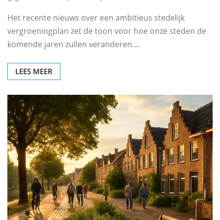
Het recente nieuws over een ambitieus stedelijk
vergroeningplan zet de toon voor hoe onze steden de
komende jaren zullen veranderen.…
LEES MEER