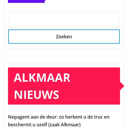
Zoeken
ALKMAAR
NIEUWS
Nepagent aan de deur: zo herkent u de truc en
beschermt u uzelf (zaak Alkmaar)