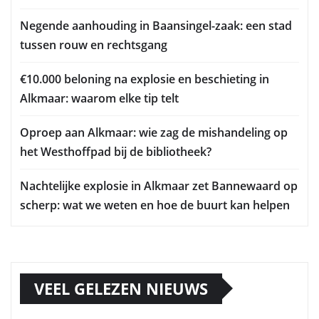
Negende aanhouding in Baansingel-zaak: een stad
tussen rouw en rechtsgang
€10.000 beloning na explosie en beschieting in
Alkmaar: waarom elke tip telt
Oproep aan Alkmaar: wie zag de mishandeling op
het Westhoffpad bij de bibliotheek?
Nachtelijke explosie in Alkmaar zet Bannewaard op
scherp: wat we weten en hoe de buurt kan helpen
VEEL GELEZEN NIEUWS