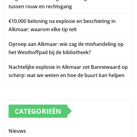
tussen rouw en rechtsgang
€10.000 beloning na explosie en beschieting in
Alkmaar: waarom elke tip telt
Oproep aan Alkmaar: wie zag de mishandeling op
het Westhoffpad bij de bibliotheek?
Nachtelijke explosie in Alkmaar zet Bannewaard op
scherp: wat we weten en hoe de buurt kan helpen
CATEGORIEËN
Nieuws