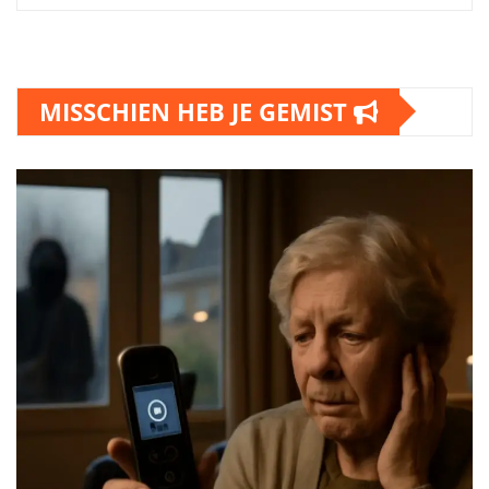
MISSCHIEN HEB JE GEMIST