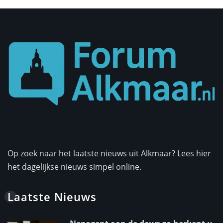
Op zoek naar het laatste nieuws uit Alkmaar? Lees hier
het dagelijkse nieuws simpel online.
Laatste Nieuws