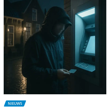
NIEUWS