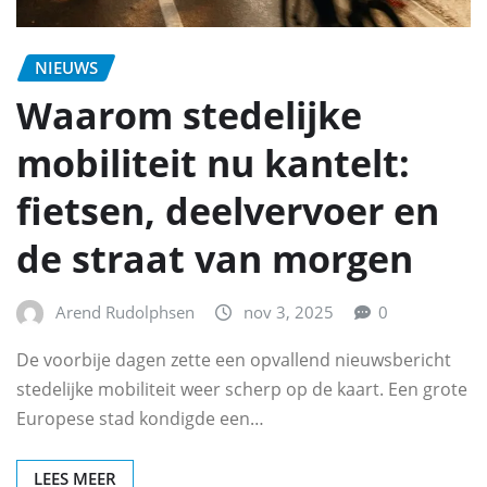
NIEUWS
Waarom stedelijke
mobiliteit nu kantelt:
fietsen, deelvervoer en
de straat van morgen
Arend Rudolphsen
nov 3, 2025
0
De voorbije dagen zette een opvallend nieuwsbericht
stedelijke mobiliteit weer scherp op de kaart. Een grote
Europese stad kondigde een…
LEES MEER