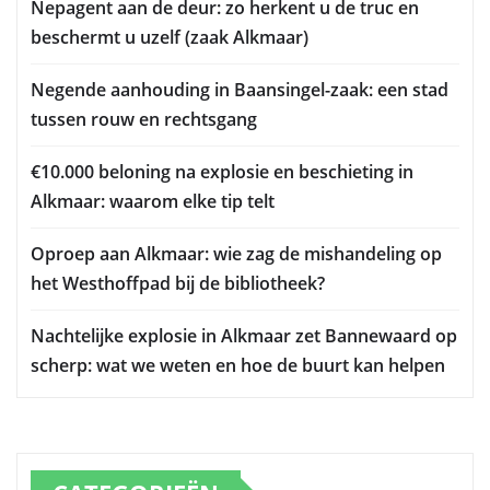
Nepagent aan de deur: zo herkent u de truc en
beschermt u uzelf (zaak Alkmaar)
Negende aanhouding in Baansingel-zaak: een stad
tussen rouw en rechtsgang
€10.000 beloning na explosie en beschieting in
Alkmaar: waarom elke tip telt
Oproep aan Alkmaar: wie zag de mishandeling op
het Westhoffpad bij de bibliotheek?
Nachtelijke explosie in Alkmaar zet Bannewaard op
scherp: wat we weten en hoe de buurt kan helpen