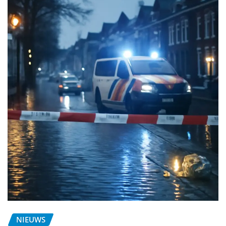
NIEUWS