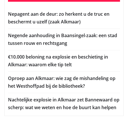
Nepagent aan de deur: zo herkent u de truc en
beschermt u uzelf (zaak Alkmaar)
Negende aanhouding in Baansingel-zaak: een stad
tussen rouw en rechtsgang
€10.000 beloning na explosie en beschieting in
Alkmaar: waarom elke tip telt
Oproep aan Alkmaar: wie zag de mishandeling op
het Westhoffpad bij de bibliotheek?
Nachtelijke explosie in Alkmaar zet Bannewaard op
scherp: wat we weten en hoe de buurt kan helpen