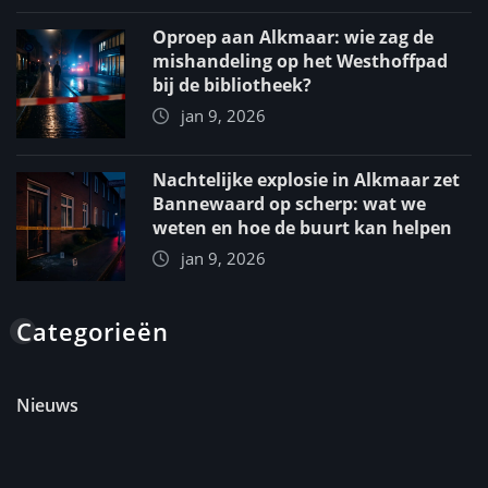
Oproep aan Alkmaar: wie zag de
mishandeling op het Westhoffpad
bij de bibliotheek?
jan 9, 2026
Nachtelijke explosie in Alkmaar zet
Bannewaard op scherp: wat we
weten en hoe de buurt kan helpen
jan 9, 2026
Categorieën
Nieuws