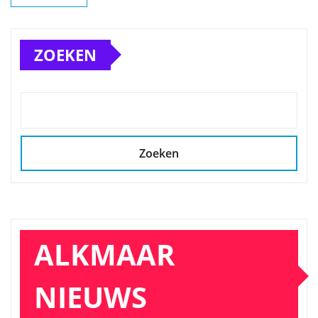
ZOEKEN
Zoeken
ALKMAAR
NIEUWS