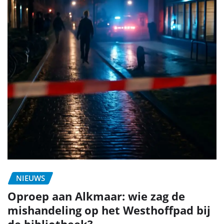
NIEUWS
Oproep aan Alkmaar: wie zag de
mishandeling op het Westhoffpad bij