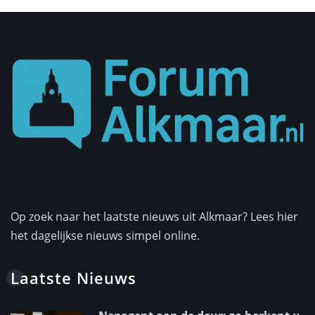
Op zoek naar het laatste nieuws uit Alkmaar? Lees hier
het dagelijkse nieuws simpel online.
Laatste Nieuws