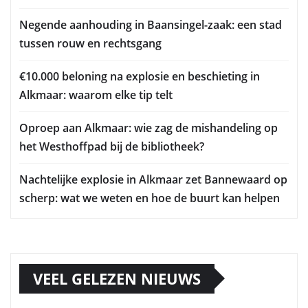
Negende aanhouding in Baansingel-zaak: een stad
tussen rouw en rechtsgang
€10.000 beloning na explosie en beschieting in
Alkmaar: waarom elke tip telt
Oproep aan Alkmaar: wie zag de mishandeling op
het Westhoffpad bij de bibliotheek?
Nachtelijke explosie in Alkmaar zet Bannewaard op
scherp: wat we weten en hoe de buurt kan helpen
VEEL GELEZEN NIEUWS