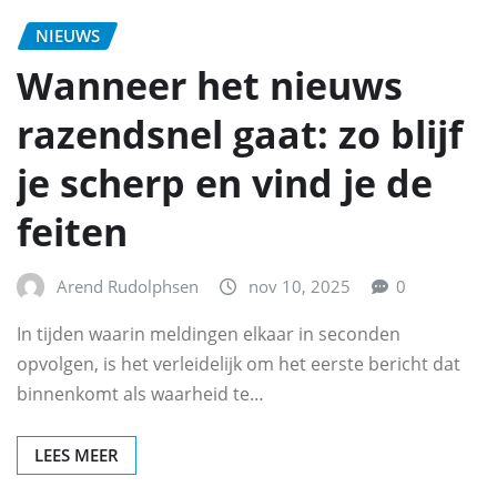
NIEUWS
Wanneer het nieuws
razendsnel gaat: zo blijf
je scherp en vind je de
feiten
Arend Rudolphsen
nov 10, 2025
0
In tijden waarin meldingen elkaar in seconden
opvolgen, is het verleidelijk om het eerste bericht dat
binnenkomt als waarheid te…
LEES MEER