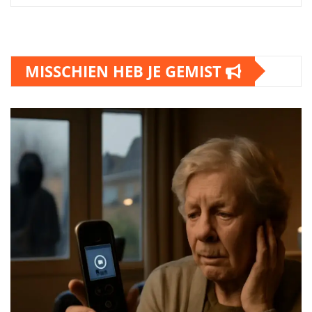
MISSCHIEN HEB JE GEMIST