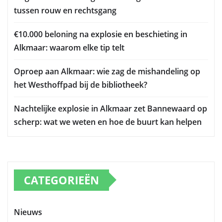
tussen rouw en rechtsgang
€10.000 beloning na explosie en beschieting in
Alkmaar: waarom elke tip telt
Oproep aan Alkmaar: wie zag de mishandeling op
het Westhoffpad bij de bibliotheek?
Nachtelijke explosie in Alkmaar zet Bannewaard op
scherp: wat we weten en hoe de buurt kan helpen
CATEGORIEËN
Nieuws