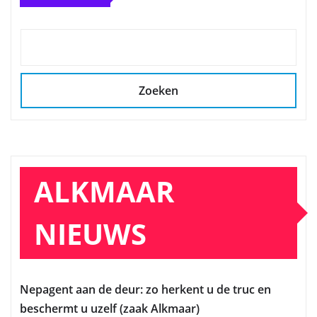
Zoeken
ALKMAAR
NIEUWS
Nepagent aan de deur: zo herkent u de truc en
beschermt u uzelf (zaak Alkmaar)