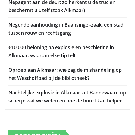
Nepagent aan de deur: zo herkent u de truc en
beschermt u uzelf (zaak Alkmaar)
Negende aanhouding in Baansingel-zaak: een stad
tussen rouw en rechtsgang
€10.000 beloning na explosie en beschieting in
Alkmaar: waarom elke tip telt
Oproep aan Alkmaar: wie zag de mishandeling op
het Westhoffpad bij de bibliotheek?
Nachtelijke explosie in Alkmaar zet Bannewaard op
scherp: wat we weten en hoe de buurt kan helpen