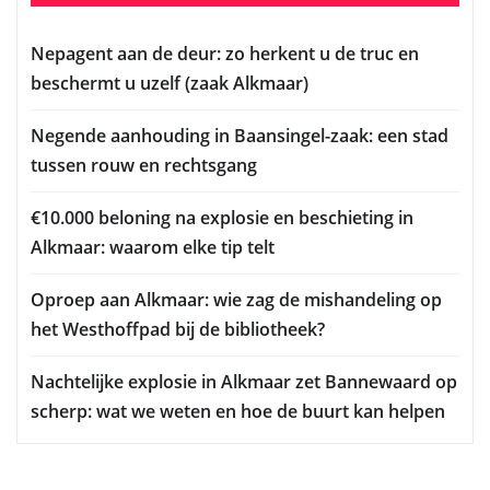
Nepagent aan de deur: zo herkent u de truc en
beschermt u uzelf (zaak Alkmaar)
Negende aanhouding in Baansingel-zaak: een stad
tussen rouw en rechtsgang
€10.000 beloning na explosie en beschieting in
Alkmaar: waarom elke tip telt
Oproep aan Alkmaar: wie zag de mishandeling op
het Westhoffpad bij de bibliotheek?
Nachtelijke explosie in Alkmaar zet Bannewaard op
scherp: wat we weten en hoe de buurt kan helpen