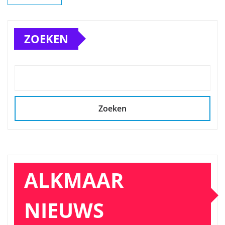
ZOEKEN
Zoeken
ALKMAAR
NIEUWS