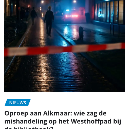
NIEUWS
Oproep aan Alkmaar: wie zag de
mishandeling op het Westhoffpad bij