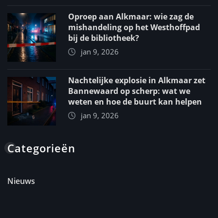
Oproep aan Alkmaar: wie zag de
mishandeling op het Westhoffpad
bij de bibliotheek?
jan 9, 2026
Nachtelijke explosie in Alkmaar zet
Bannewaard op scherp: wat we
weten en hoe de buurt kan helpen
jan 9, 2026
Categorieën
Nieuws