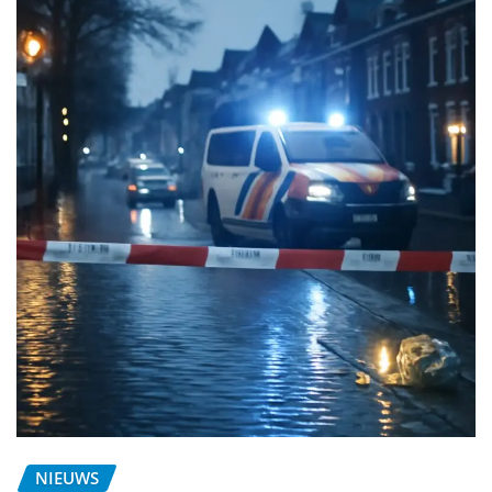
NIEUWS