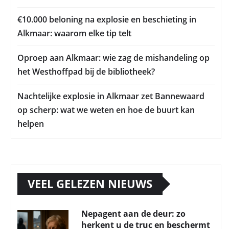
€10.000 beloning na explosie en beschieting in
Alkmaar: waarom elke tip telt
Oproep aan Alkmaar: wie zag de mishandeling op
het Westhoffpad bij de bibliotheek?
Nachtelijke explosie in Alkmaar zet Bannewaard
op scherp: wat we weten en hoe de buurt kan
helpen
VEEL GELEZEN NIEUWS
Nepagent aan de deur: zo
herkent u de truc en beschermt