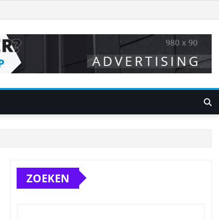
ZOEKEN