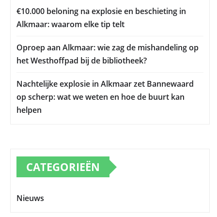
€10.000 beloning na explosie en beschieting in
Alkmaar: waarom elke tip telt
Oproep aan Alkmaar: wie zag de mishandeling op
het Westhoffpad bij de bibliotheek?
Nachtelijke explosie in Alkmaar zet Bannewaard
op scherp: wat we weten en hoe de buurt kan
helpen
CATEGORIEËN
Nieuws