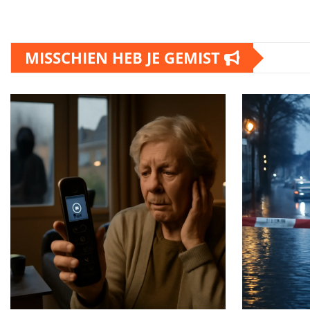
MISSCHIEN HEB JE GEMIST