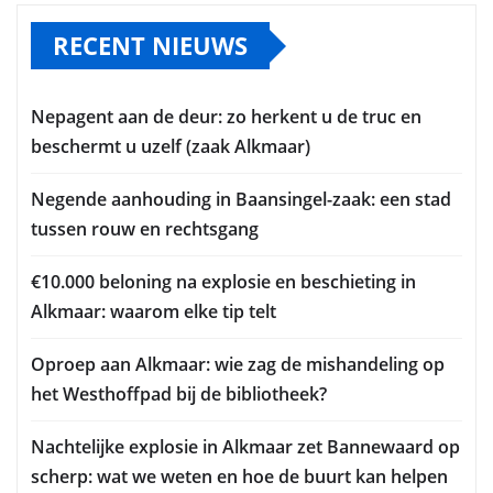
RECENT NIEUWS
Nepagent aan de deur: zo herkent u de truc en
beschermt u uzelf (zaak Alkmaar)
Negende aanhouding in Baansingel-zaak: een stad
tussen rouw en rechtsgang
€10.000 beloning na explosie en beschieting in
Alkmaar: waarom elke tip telt
Oproep aan Alkmaar: wie zag de mishandeling op
het Westhoffpad bij de bibliotheek?
Nachtelijke explosie in Alkmaar zet Bannewaard op
scherp: wat we weten en hoe de buurt kan helpen