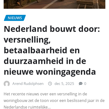
NIEUWS
Nederland bouwt door:
versnelling,
betaalbaarheid en
duurzaamheid in de
nieuwe woningagenda
Arend Rudolphsen
dec 5, 2025
0
Het recente nieuws over een versnelling in de
woningbouw zet de toon voor een beslissend jaar in de
Nederlandse ruimtelijke…