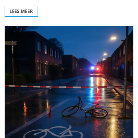
LEES MEER