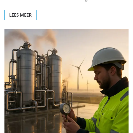
LEES MEER