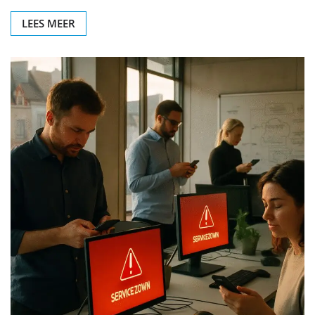
LEES MEER