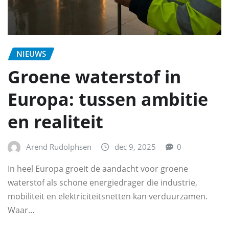
NIEUWS
Groene waterstof in
Europa: tussen ambitie
en realiteit
Arend Rudolphsen
dec 9, 2025
0
In heel Europa groeit de aandacht voor groene
waterstof als schone energiedrager die industrie,
mobiliteit en elektriciteitsnetten kan verduurzamen.
Waar…