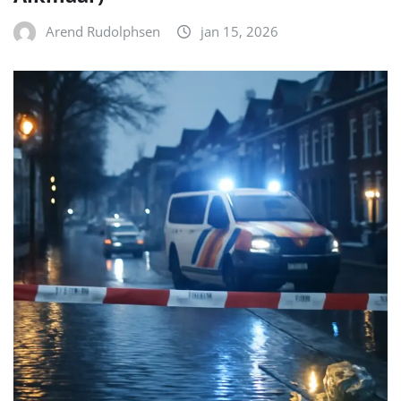
Arend Rudolphsen
jan 15, 2026