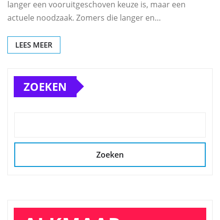
langer een vooruitgeschoven keuze is, maar een
actuele noodzaak. Zomers die langer en…
LEES MEER
ZOEKEN
Zoeken