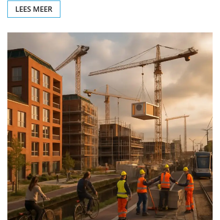
LEES MEER