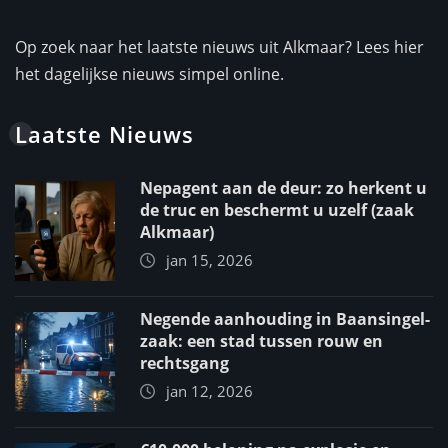
Op zoek naar het laatste nieuws uit Alkmaar? Lees hier
het dagelijkse nieuws simpel online.
Laatste Nieuws
Nepagent aan de deur: zo herkent u
de truc en beschermt u uzelf (zaak
Alkmaar)
jan 15, 2026
Negende aanhouding in Baansingel-
zaak: een stad tussen rouw en
rechtsgang
jan 12, 2026