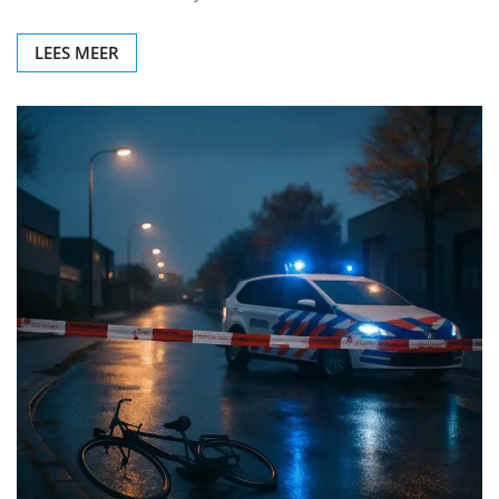
LEES MEER