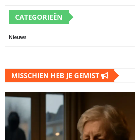
CATEGORIEËN
Nieuws
MISSCHIEN HEB JE GEMIST