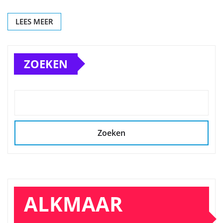
LEES MEER
ZOEKEN
Zoeken
ALKMAAR