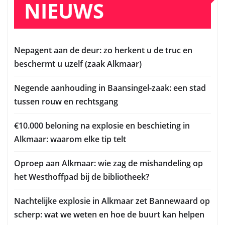
NIEUWS
Nepagent aan de deur: zo herkent u de truc en
beschermt u uzelf (zaak Alkmaar)
Negende aanhouding in Baansingel-zaak: een stad
tussen rouw en rechtsgang
€10.000 beloning na explosie en beschieting in
Alkmaar: waarom elke tip telt
Oproep aan Alkmaar: wie zag de mishandeling op
het Westhoffpad bij de bibliotheek?
Nachtelijke explosie in Alkmaar zet Bannewaard op
scherp: wat we weten en hoe de buurt kan helpen