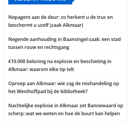
Nepagent aan de deur: zo herkent u de truc en
beschermt u uzelf (zaak Alkmaar)
Negende aanhouding in Baansingel-zaak: een stad
tussen rouw en rechtsgang
€10.000 beloning na explosie en beschieting in
Alkmaar: waarom elke tip telt
Oproep aan Alkmaar: wie zag de mishandeling op
het Westhoffpad bij de bibliotheek?
Nachtelijke explosie in Alkmaar zet Bannewaard op
scherp: wat we weten en hoe de buurt kan helpen