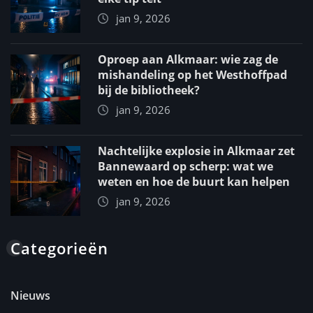
jan 9, 2026
Oproep aan Alkmaar: wie zag de
mishandeling op het Westhoffpad
bij de bibliotheek?
jan 9, 2026
Nachtelijke explosie in Alkmaar zet
Bannewaard op scherp: wat we
weten en hoe de buurt kan helpen
jan 9, 2026
Categorieën
Nieuws