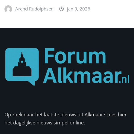
Arend Rudolphsen
jan 9, 2026
Op zoek naar het laatste nieuws uit Alkmaar? Lees hier
het dagelijkse nieuws simpel online.