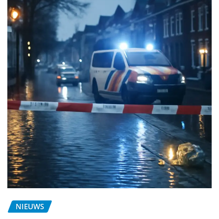
NIEUWS