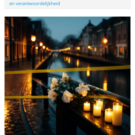
en verantwoordelijkheid