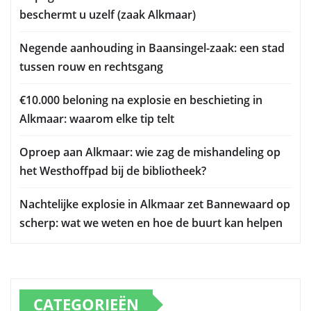
beschermt u uzelf (zaak Alkmaar)
Negende aanhouding in Baansingel-zaak: een stad
tussen rouw en rechtsgang
€10.000 beloning na explosie en beschieting in
Alkmaar: waarom elke tip telt
Oproep aan Alkmaar: wie zag de mishandeling op
het Westhoffpad bij de bibliotheek?
Nachtelijke explosie in Alkmaar zet Bannewaard op
scherp: wat we weten en hoe de buurt kan helpen
CATEGORIEËN