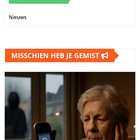
Nieuws
MISSCHIEN HEB JE GEMIST