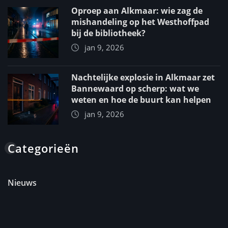
Oproep aan Alkmaar: wie zag de
mishandeling op het Westhoffpad
bij de bibliotheek?
jan 9, 2026
Nachtelijke explosie in Alkmaar zet
Bannewaard op scherp: wat we
weten en hoe de buurt kan helpen
jan 9, 2026
Categorieën
Nieuws