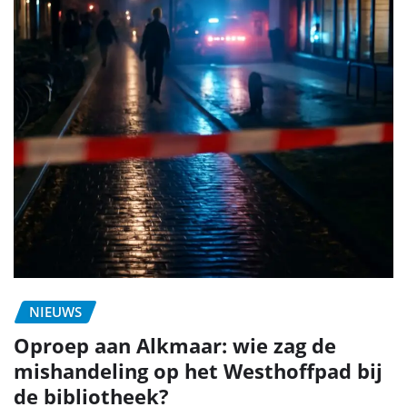
NIEUWS
Oproep aan Alkmaar: wie zag de
mishandeling op het Westhoffpad bij
de bibliotheek?