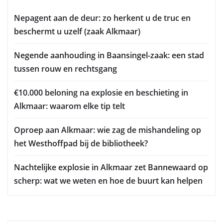
Nepagent aan de deur: zo herkent u de truc en
beschermt u uzelf (zaak Alkmaar)
Negende aanhouding in Baansingel-zaak: een stad
tussen rouw en rechtsgang
€10.000 beloning na explosie en beschieting in
Alkmaar: waarom elke tip telt
Oproep aan Alkmaar: wie zag de mishandeling op
het Westhoffpad bij de bibliotheek?
Nachtelijke explosie in Alkmaar zet Bannewaard op
scherp: wat we weten en hoe de buurt kan helpen