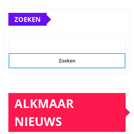
ZOEKEN
Zoeken
ALKMAAR
NIEUWS