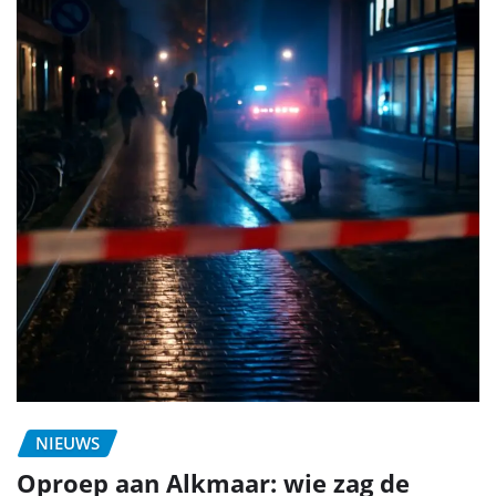
NIEUWS
Oproep aan Alkmaar: wie zag de