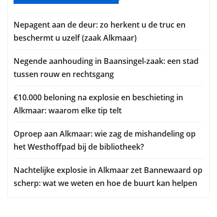
Nepagent aan de deur: zo herkent u de truc en
beschermt u uzelf (zaak Alkmaar)
Negende aanhouding in Baansingel-zaak: een stad
tussen rouw en rechtsgang
€10.000 beloning na explosie en beschieting in
Alkmaar: waarom elke tip telt
Oproep aan Alkmaar: wie zag de mishandeling op
het Westhoffpad bij de bibliotheek?
Nachtelijke explosie in Alkmaar zet Bannewaard op
scherp: wat we weten en hoe de buurt kan helpen