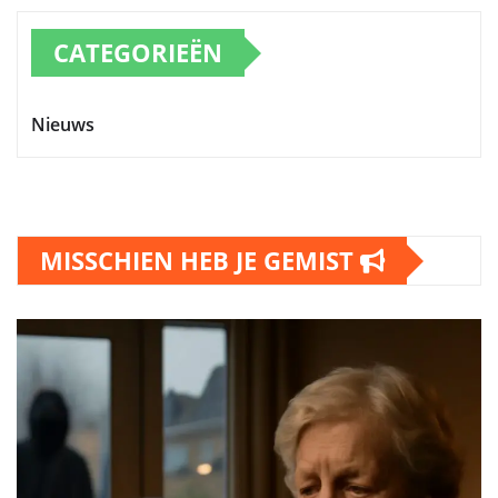
CATEGORIEËN
Nieuws
MISSCHIEN HEB JE GEMIST