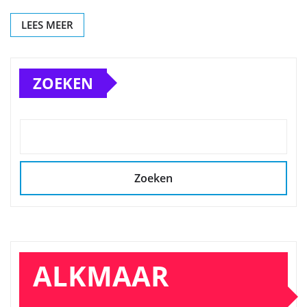
LEES MEER
ZOEKEN
Zoeken
ALKMAAR