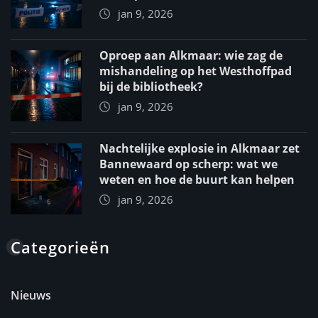
jan 9, 2026
Oproep aan Alkmaar: wie zag de
mishandeling op het Westhoffpad
bij de bibliotheek?
jan 9, 2026
Nachtelijke explosie in Alkmaar zet
Bannewaard op scherp: wat we
weten en hoe de buurt kan helpen
jan 9, 2026
Categorieën
Nieuws