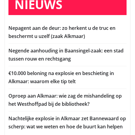
NIEUWS
Nepagent aan de deur: zo herkent u de truc en
beschermt u uzelf (zaak Alkmaar)
Negende aanhouding in Baansingel-zaak: een stad
tussen rouw en rechtsgang
€10.000 beloning na explosie en beschieting in
Alkmaar: waarom elke tip telt
Oproep aan Alkmaar: wie zag de mishandeling op
het Westhoffpad bij de bibliotheek?
Nachtelijke explosie in Alkmaar zet Bannewaard op
scherp: wat we weten en hoe de buurt kan helpen