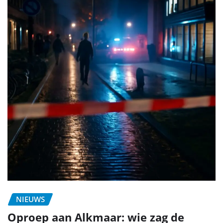
NIEUWS
Oproep aan Alkmaar: wie zag de