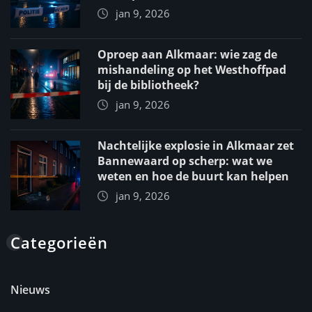
jan 9, 2026
Oproep aan Alkmaar: wie zag de
mishandeling op het Westhoffpad
bij de bibliotheek?
jan 9, 2026
Nachtelijke explosie in Alkmaar zet
Bannewaard op scherp: wat we
weten en hoe de buurt kan helpen
jan 9, 2026
Categorieën
Nieuws