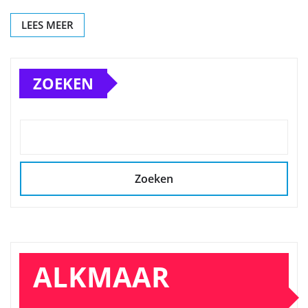
LEES MEER
ZOEKEN
Zoeken
ALKMAAR