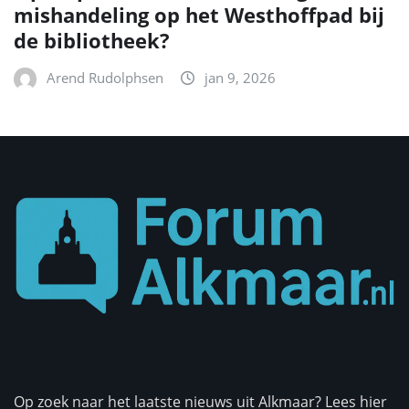
mishandeling op het Westhoffpad bij
de bibliotheek?
Arend Rudolphsen
jan 9, 2026
Op zoek naar het laatste nieuws uit Alkmaar? Lees hier