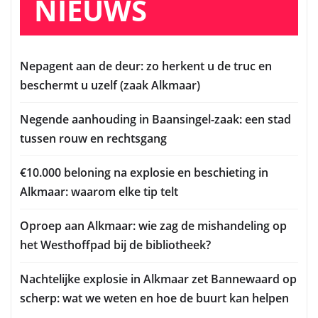
NIEUWS
Nepagent aan de deur: zo herkent u de truc en
beschermt u uzelf (zaak Alkmaar)
Negende aanhouding in Baansingel-zaak: een stad
tussen rouw en rechtsgang
€10.000 beloning na explosie en beschieting in
Alkmaar: waarom elke tip telt
Oproep aan Alkmaar: wie zag de mishandeling op
het Westhoffpad bij de bibliotheek?
Nachtelijke explosie in Alkmaar zet Bannewaard op
scherp: wat we weten en hoe de buurt kan helpen