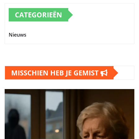
CATEGORIEËN
Nieuws
MISSCHIEN HEB JE GEMIST