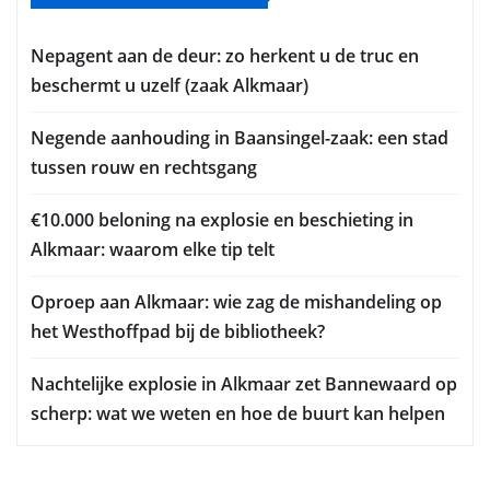
Nepagent aan de deur: zo herkent u de truc en
beschermt u uzelf (zaak Alkmaar)
Negende aanhouding in Baansingel-zaak: een stad
tussen rouw en rechtsgang
€10.000 beloning na explosie en beschieting in
Alkmaar: waarom elke tip telt
Oproep aan Alkmaar: wie zag de mishandeling op
het Westhoffpad bij de bibliotheek?
Nachtelijke explosie in Alkmaar zet Bannewaard op
scherp: wat we weten en hoe de buurt kan helpen