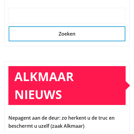
Zoeken
ALKMAAR
NIEUWS
Nepagent aan de deur: zo herkent u de truc en
beschermt u uzelf (zaak Alkmaar)