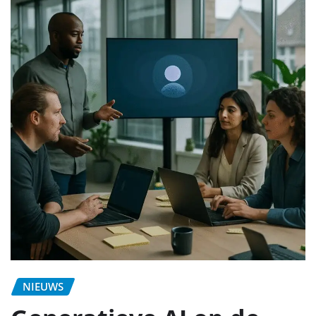
NIEUWS