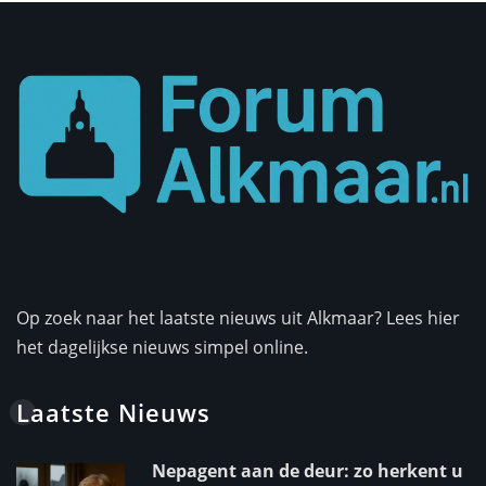
Op zoek naar het laatste nieuws uit Alkmaar? Lees hier
het dagelijkse nieuws simpel online.
Laatste Nieuws
Nepagent aan de deur: zo herkent u