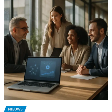
NIEUWS