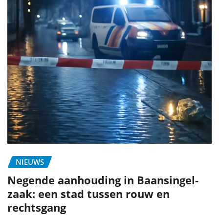
NIEUWS
Negende aanhouding in Baansingel-
zaak: een stad tussen rouw en
rechtsgang