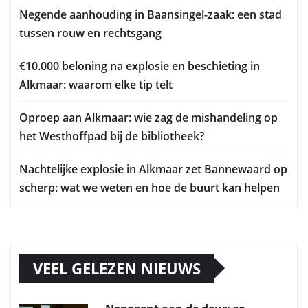
Negende aanhouding in Baansingel-zaak: een stad
tussen rouw en rechtsgang
€10.000 beloning na explosie en beschieting in
Alkmaar: waarom elke tip telt
Oproep aan Alkmaar: wie zag de mishandeling op
het Westhoffpad bij de bibliotheek?
Nachtelijke explosie in Alkmaar zet Bannewaard op
scherp: wat we weten en hoe de buurt kan helpen
VEEL GELEZEN NIEUWS