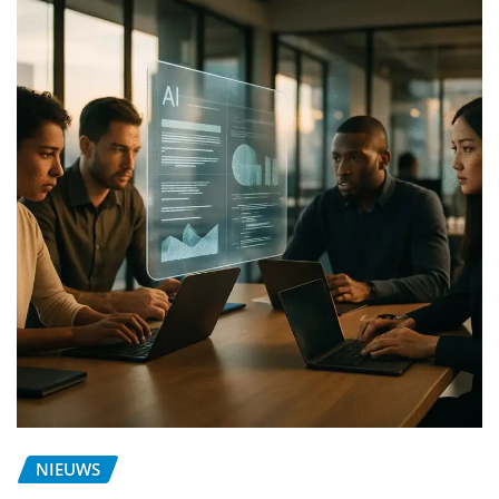
NIEUWS