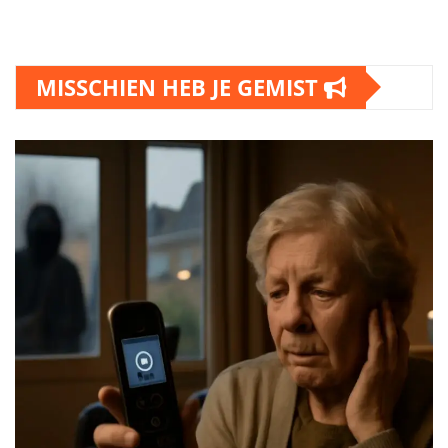
MISSCHIEN HEB JE GEMIST