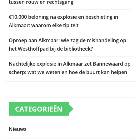
tussen rouw en rechtsgang
€10.000 beloning na explosie en beschieting in
Alkmaar: waarom elke tip telt
Oproep aan Alkmaar: wie zag de mishandeling op
het Westhoffpad bij de bibliotheek?
Nachtelijke explosie in Alkmaar zet Bannewaard op
scherp: wat we weten en hoe de buurt kan helpen
CATEGORIEËN
Nieuws