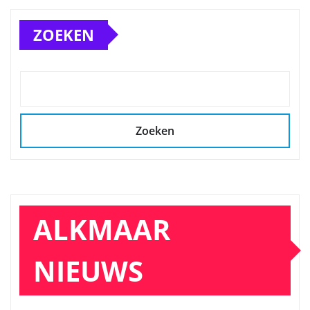
ZOEKEN
Zoeken
ALKMAAR
NIEUWS