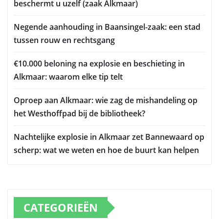
beschermt u uzelf (zaak Alkmaar)
Negende aanhouding in Baansingel-zaak: een stad
tussen rouw en rechtsgang
€10.000 beloning na explosie en beschieting in
Alkmaar: waarom elke tip telt
Oproep aan Alkmaar: wie zag de mishandeling op
het Westhoffpad bij de bibliotheek?
Nachtelijke explosie in Alkmaar zet Bannewaard op
scherp: wat we weten en hoe de buurt kan helpen
CATEGORIEËN