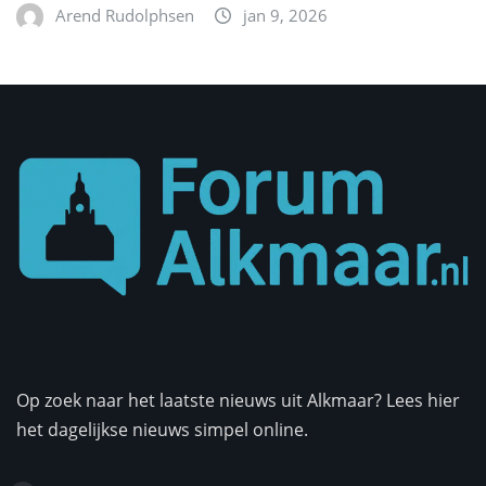
Arend Rudolphsen
jan 9, 2026
Op zoek naar het laatste nieuws uit Alkmaar? Lees hier
het dagelijkse nieuws simpel online.