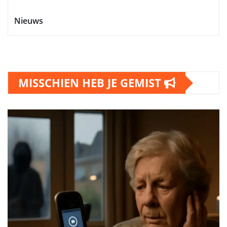
Nieuws
MISSCHIEN HEB JE GEMIST