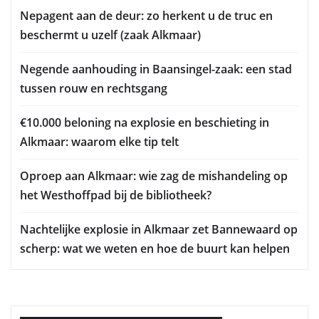
Nepagent aan de deur: zo herkent u de truc en
beschermt u uzelf (zaak Alkmaar)
Negende aanhouding in Baansingel-zaak: een stad
tussen rouw en rechtsgang
€10.000 beloning na explosie en beschieting in
Alkmaar: waarom elke tip telt
Oproep aan Alkmaar: wie zag de mishandeling op
het Westhoffpad bij de bibliotheek?
Nachtelijke explosie in Alkmaar zet Bannewaard op
scherp: wat we weten en hoe de buurt kan helpen