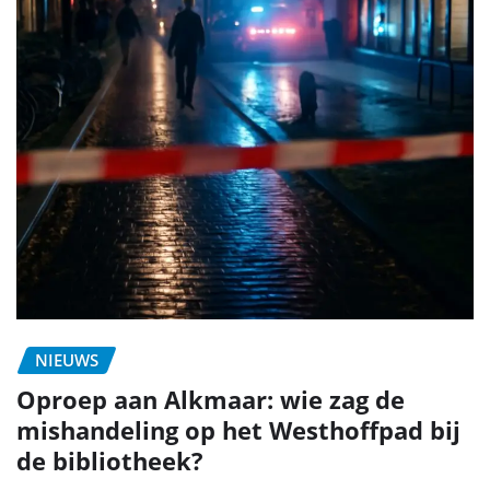
NIEUWS
Oproep aan Alkmaar: wie zag de
mishandeling op het Westhoffpad bij
de bibliotheek?