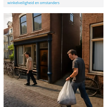
winkelveiligheid en omstanders