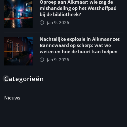
Oproep aan Alkmaar: wie zag de
mishandeling op het Westhoffpad
bij de bibliotheek?
jan 9, 2026
Nachtelijke explosie in Alkmaar zet
Bannewaard op scherp: wat we
weten en hoe de buurt kan helpen
jan 9, 2026
Categorieën
Nieuws