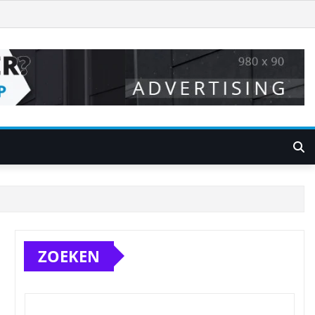
ZOEKEN