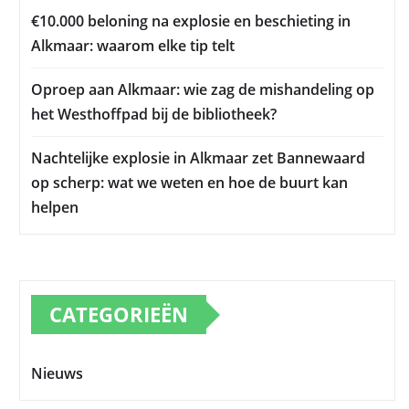
€10.000 beloning na explosie en beschieting in
Alkmaar: waarom elke tip telt
Oproep aan Alkmaar: wie zag de mishandeling op
het Westhoffpad bij de bibliotheek?
Nachtelijke explosie in Alkmaar zet Bannewaard
op scherp: wat we weten en hoe de buurt kan
helpen
CATEGORIEËN
Nieuws