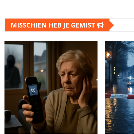
MISSCHIEN HEB JE GEMIST