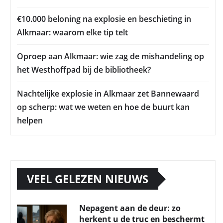
€10.000 beloning na explosie en beschieting in
Alkmaar: waarom elke tip telt
Oproep aan Alkmaar: wie zag de mishandeling op
het Westhoffpad bij de bibliotheek?
Nachtelijke explosie in Alkmaar zet Bannewaard
op scherp: wat we weten en hoe de buurt kan
helpen
VEEL GELEZEN NIEUWS
Nepagent aan de deur: zo
herkent u de truc en beschermt