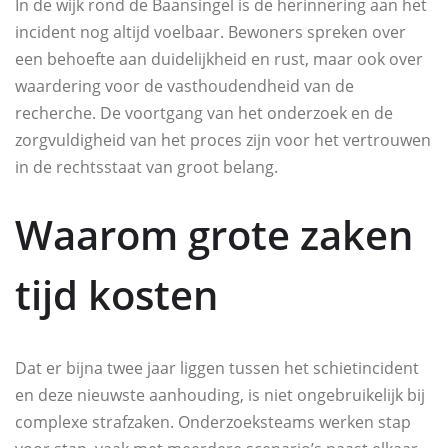
In de wijk rond de Baansingel is de herinnering aan het
incident nog altijd voelbaar. Bewoners spreken over
een behoefte aan duidelijkheid en rust, maar ook over
waardering voor de vasthoudendheid van de
recherche. De voortgang van het onderzoek en de
zorgvuldigheid van het proces zijn voor het vertrouwen
in de rechtsstaat van groot belang.
Waarom grote zaken
tijd kosten
Dat er bijna twee jaar liggen tussen het schietincident
en deze nieuwste aanhouding, is niet ongebruikelijk bij
complexe strafzaken. Onderzoeksteams werken stap