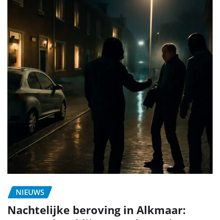
NIEUWS
Nachtelijke beroving in Alkmaar: