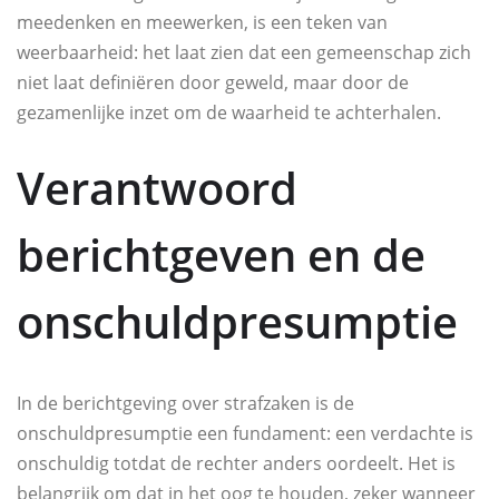
meedenken en meewerken, is een teken van
weerbaarheid: het laat zien dat een gemeenschap zich
niet laat definiëren door geweld, maar door de
gezamenlijke inzet om de waarheid te achterhalen.
Verantwoord
berichtgeven en de
onschuldpresumptie
In de berichtgeving over strafzaken is de
onschuldpresumptie een fundament: een verdachte is
onschuldig totdat de rechter anders oordeelt. Het is
belangrijk om dat in het oog te houden, zeker wanneer