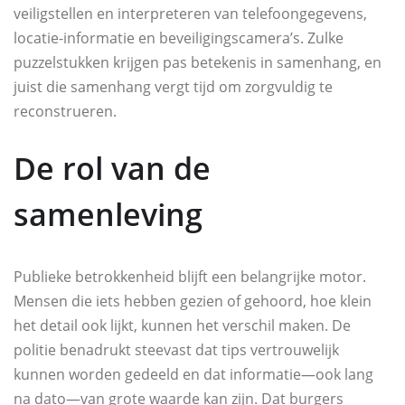
veiligstellen en interpreteren van telefoongegevens,
locatie-informatie en beveiligingscamera’s. Zulke
puzzelstukken krijgen pas betekenis in samenhang, en
juist die samenhang vergt tijd om zorgvuldig te
reconstrueren.
De rol van de
samenleving
Publieke betrokkenheid blijft een belangrijke motor.
Mensen die iets hebben gezien of gehoord, hoe klein
het detail ook lijkt, kunnen het verschil maken. De
politie benadrukt steevast dat tips vertrouwelijk
kunnen worden gedeeld en dat informatie—ook lang
na dato—van grote waarde kan zijn. Dat burgers