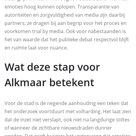
emoties hoog kunnen oplopen. Transparantie van
autoriteiten en zorgvuldigheid van media zijn daarbij
partners; ze dragen bij aan begrip voor het proces en
voorkomen trial by media. Ook voor nabestaanden is
het van waarde dat het publieke debat respectvol blijft
en ruimte laat voor nuance.
Wat deze stap voor
Alkmaar betekent
Voor de stad is de negende aanhouding een teken dat
het onderzoek voortduurt met volharding. Het laat zien
dat de inzet niet verslapt, ook niet na langdurige stiltes
of wanneer de zichtbare nieuwsdraden dunner
worden. Dat geeft burgers het vertrouwen dat ernstige