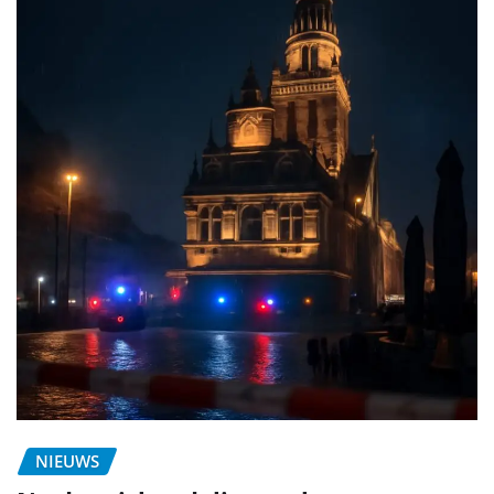
NIEUWS