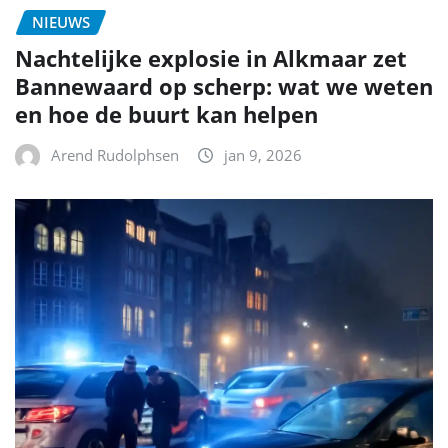
NIEUWS
Nachtelijke explosie in Alkmaar zet
Bannewaard op scherp: wat we weten
en hoe de buurt kan helpen
Arend Rudolphsen
jan 9, 2026