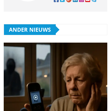
ANDER NIEUWS