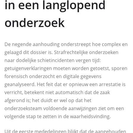
in een langlopend
onderzoek
De negende aanhouding onderstreept hoe complex en
gelaagd dit dossier is. Strafrechtelijke onderzoeken
naar dodelijke schietincidenten vergen tijd:
getuigenverklaringen moeten worden getoetst, sporen
forensisch onderzocht en digitale gegevens
geanalyseerd. Het feit dat er opnieuw een arrestatie is
verricht, betekent niet automatisch dat de zaak
afgerond is; het duidt er wel op dat het
onderzoeksteam voldoende aanwijzingen ziet om een
volgende stap te zetten in de waarheidsvinding.
Uit de eerste mededelingen blijkt dat de aangehouden