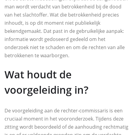
man wordt verdacht van betrokkenheid bij de dood
van het slachtoffer. Wat die betrokkenheid precies
inhoudt, is op dit moment niet publiekelijk
bekendgemaakt. Dat past in de gebruikelijke aanpak:
informatie wordt gedoseerd gedeeld om het
onderzoek niet te schaden en om de rechten van alle
betrokkenen te waarborgen.
Wat houdt de
voorgeleiding in?
De voorgeleiding aan de rechter-commissaris is een
cruciaal moment in het vooronderzoek. Tijdens deze
zitting wordt beoordeeld of de aanhouding rechtmatig
is en of er voldoende gronden zijn om de verdachte