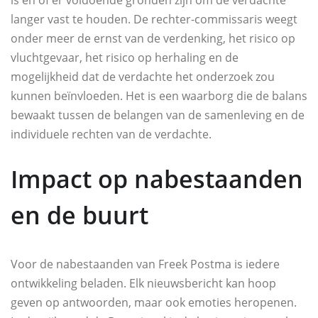
langer vast te houden. De rechter-commissaris weegt
onder meer de ernst van de verdenking, het risico op
vluchtgevaar, het risico op herhaling en de
mogelijkheid dat de verdachte het onderzoek zou
kunnen beïnvloeden. Het is een waarborg die de balans
bewaakt tussen de belangen van de samenleving en de
individuele rechten van de verdachte.
Impact op nabestaanden
en de buurt
Voor de nabestaanden van Freek Postma is iedere
ontwikkeling beladen. Elk nieuwsbericht kan hoop
geven op antwoorden, maar ook emoties heropenen.