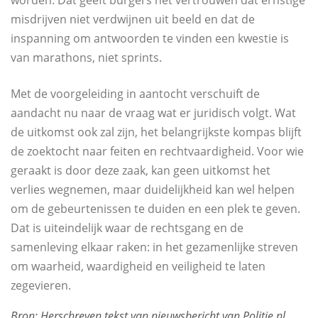
misdrijven niet verdwijnen uit beeld en dat de
inspanning om antwoorden te vinden een kwestie is
van marathons, niet sprints.
Met de voorgeleiding in aantocht verschuift de
aandacht nu naar de vraag wat er juridisch volgt. Wat
de uitkomst ook zal zijn, het belangrijkste kompas blijft
de zoektocht naar feiten en rechtvaardigheid. Voor wie
geraakt is door deze zaak, kan geen uitkomst het
verlies wegnemen, maar duidelijkheid kan wel helpen
om de gebeurtenissen te duiden en een plek te geven.
Dat is uiteindelijk waar de rechtsgang en de
samenleving elkaar raken: in het gezamenlijke streven
om waarheid, waardigheid en veiligheid te laten
zegevieren.