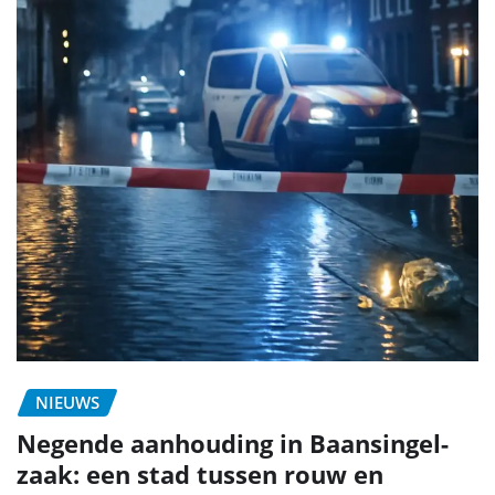
NIEUWS
Negende aanhouding in Baansingel-
zaak: een stad tussen rouw en