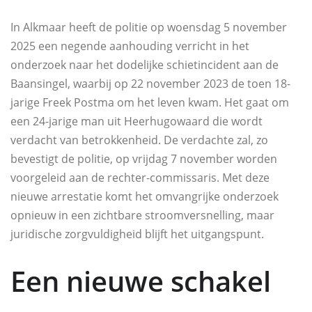
In Alkmaar heeft de politie op woensdag 5 november
2025 een negende aanhouding verricht in het
onderzoek naar het dodelijke schietincident aan de
Baansingel, waarbij op 22 november 2023 de toen 18-
jarige Freek Postma om het leven kwam. Het gaat om
een 24-jarige man uit Heerhugowaard die wordt
verdacht van betrokkenheid. De verdachte zal, zo
bevestigt de politie, op vrijdag 7 november worden
voorgeleid aan de rechter-commissaris. Met deze
nieuwe arrestatie komt het omvangrijke onderzoek
opnieuw in een zichtbare stroomversnelling, maar
juridische zorgvuldigheid blijft het uitgangspunt.
Een nieuwe schakel