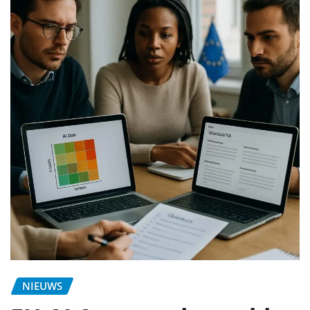
NIEUWS