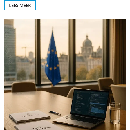
LEES MEER