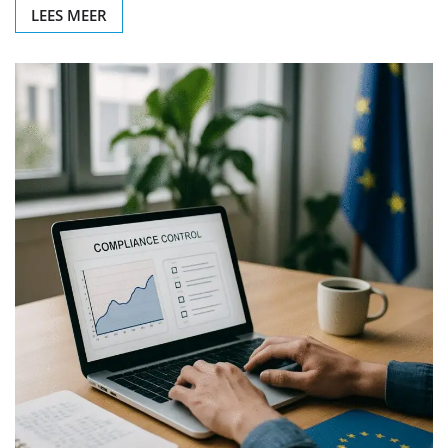
LEES MEER