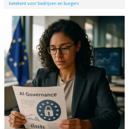
betekent voor bedrijven en burgers