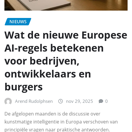
NIEUWS
Wat de nieuwe Europese
AI-regels betekenen
voor bedrijven,
ontwikkelaars en
burgers
Arend Rudolphsen
nov 29, 2025
0
De afgelopen maanden is de discussie over
kunstmatige intelligentie in Europa verschoven van
principiële vragen naar praktische antwoorden.