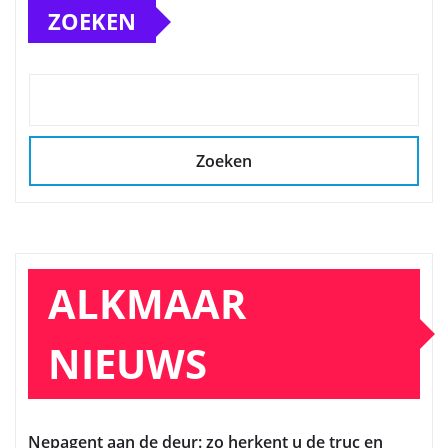
ZOEKEN
Zoeken
ALKMAAR
NIEUWS
Nepagent aan de deur: zo herkent u de truc en