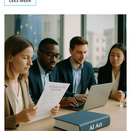
LEES MEER