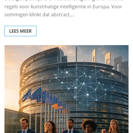
regels voor kunstmatige intelligentie in Europa. Voor
sommigen klinkt dat abstract,…
LEES MEER