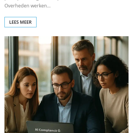
Overheden werken…
LEES MEER