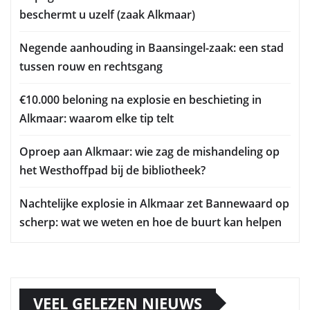
beschermt u uzelf (zaak Alkmaar)
Negende aanhouding in Baansingel-zaak: een stad
tussen rouw en rechtsgang
€10.000 beloning na explosie en beschieting in
Alkmaar: waarom elke tip telt
Oproep aan Alkmaar: wie zag de mishandeling op
het Westhoffpad bij de bibliotheek?
Nachtelijke explosie in Alkmaar zet Bannewaard op
scherp: wat we weten en hoe de buurt kan helpen
VEEL GELEZEN NIEUWS