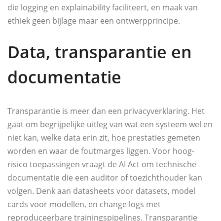
die logging en explainability faciliteert, en maak van
ethiek geen bijlage maar een ontwerpprincipe.
Data, transparantie en
documentatie
Transparantie is meer dan een privacyverklaring. Het
gaat om begrijpelijke uitleg van wat een systeem wel en
niet kan, welke data erin zit, hoe prestaties gemeten
worden en waar de foutmarges liggen. Voor hoog-
risico toepassingen vraagt de AI Act om technische
documentatie die een auditor of toezichthouder kan
volgen. Denk aan datasheets voor datasets, model
cards voor modellen, en change logs met
reproduceerbare trainingspipelines. Transparantie