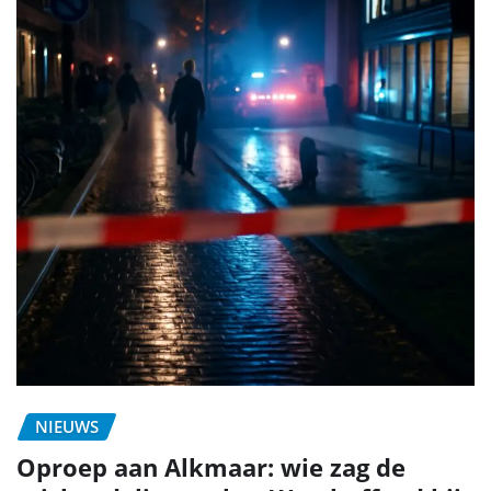
NIEUWS
Oproep aan Alkmaar: wie zag de