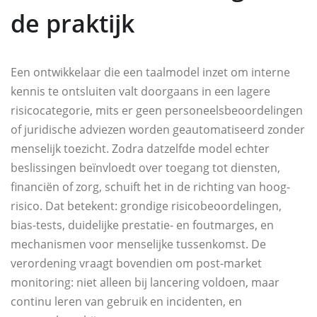
de praktijk
Een ontwikkelaar die een taalmodel inzet om interne
kennis te ontsluiten valt doorgaans in een lagere
risicocategorie, mits er geen personeelsbeoordelingen
of juridische adviezen worden geautomatiseerd zonder
menselijk toezicht. Zodra datzelfde model echter
beslissingen beïnvloedt over toegang tot diensten,
financiën of zorg, schuift het in de richting van hoog-
risico. Dat betekent: grondige risicobeoordelingen,
bias-tests, duidelijke prestatie- en foutmarges, en
mechanismen voor menselijke tussenkomst. De
verordening vraagt bovendien om post-market
monitoring: niet alleen bij lancering voldoen, maar
continu leren van gebruik en incidenten, en