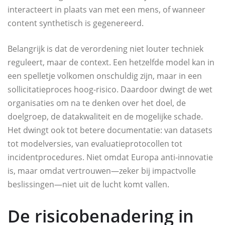
interacteert in plaats van met een mens, of wanneer
content synthetisch is gegenereerd.
Belangrijk is dat de verordening niet louter techniek
reguleert, maar de context. Een hetzelfde model kan in
een spelletje volkomen onschuldig zijn, maar in een
sollicitatieproces hoog-risico. Daardoor dwingt de wet
organisaties om na te denken over het doel, de
doelgroep, de datakwaliteit en de mogelijke schade.
Het dwingt ook tot betere documentatie: van datasets
tot modelversies, van evaluatieprotocollen tot
incidentprocedures. Niet omdat Europa anti-innovatie
is, maar omdat vertrouwen—zeker bij impactvolle
beslissingen—niet uit de lucht komt vallen.
De risicobenadering in