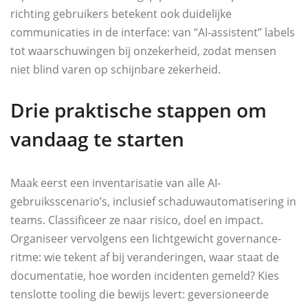
richting gebruikers betekent ook duidelijke
communicaties in de interface: van “AI-assistent” labels
tot waarschuwingen bij onzekerheid, zodat mensen
niet blind varen op schijnbare zekerheid.
Drie praktische stappen om
vandaag te starten
Maak eerst een inventarisatie van alle AI-
gebruiksscenario’s, inclusief schaduwautomatisering in
teams. Classificeer ze naar risico, doel en impact.
Organiseer vervolgens een lichtgewicht governance-
ritme: wie tekent af bij veranderingen, waar staat de
documentatie, hoe worden incidenten gemeld? Kies
tenslotte tooling die bewijs levert: geversioneerde