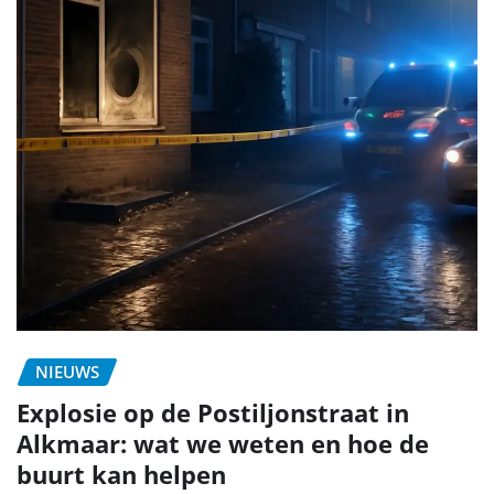
NIEUWS
Explosie op de Postiljonstraat in
Alkmaar: wat we weten en hoe de
buurt kan helpen