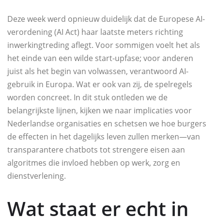
Deze week werd opnieuw duidelijk dat de Europese AI-
verordening (AI Act) haar laatste meters richting
inwerkingtreding aflegt. Voor sommigen voelt het als
het einde van een wilde start-upfase; voor anderen
juist als het begin van volwassen, verantwoord AI-
gebruik in Europa. Wat er ook van zij, de spelregels
worden concreet. In dit stuk ontleden we de
belangrijkste lijnen, kijken we naar implicaties voor
Nederlandse organisaties en schetsen we hoe burgers
de effecten in het dagelijks leven zullen merken—van
transparantere chatbots tot strengere eisen aan
algoritmes die invloed hebben op werk, zorg en
dienstverlening.
Wat staat er echt in