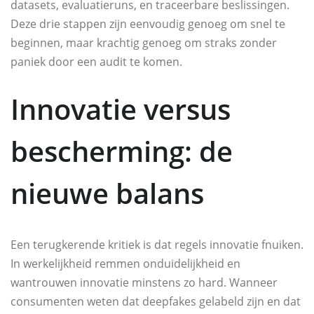
datasets, evaluatieruns, en traceerbare beslissingen.
Deze drie stappen zijn eenvoudig genoeg om snel te
beginnen, maar krachtig genoeg om straks zonder
paniek door een audit te komen.
Innovatie versus
bescherming: de
nieuwe balans
Een terugkerende kritiek is dat regels innovatie fnuiken.
In werkelijkheid remmen onduidelijkheid en
wantrouwen innovatie minstens zo hard. Wanneer
consumenten weten dat deepfakes gelabeld zijn en dat