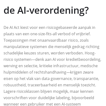
de AI-verordening?
De AI Act kiest voor een risicogebaseerde aanpak in
plaats van een one-size-fits-all verbod of vrijbrief.
Toepassingen met onaanvaardbaar risico, zoals
manipulatieve systemen die menselijk gedrag richting
schadelijke keuzes sturen, worden verboden. Hoog-
risico systemen—denk aan AI voor kredietbeoordeling,
werving en selectie, kritieke infrastructuur, medische
hulpmiddelen of rechtshandhaving—krijgen zware
eisen op het vlak van data governance, transparantie,
robuustheid, traceerbaarheid en menselijk toezicht.
Lagere risicoklassen blijven mogelijk, maar kennen
voorschriften voor duidelijke labeling, bijvoorbeeld
wanneer een gebruiker met een AI-systeem