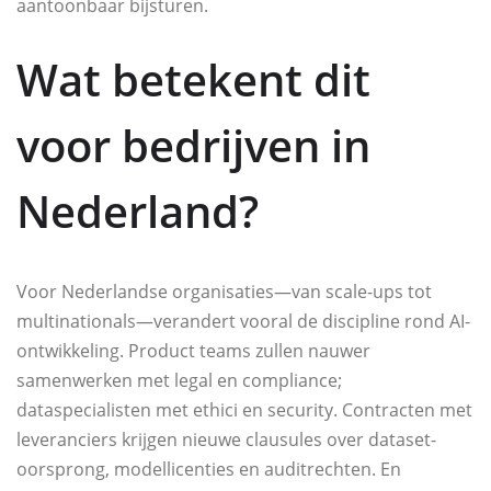
aantoonbaar bijsturen.
Wat betekent dit
voor bedrijven in
Nederland?
Voor Nederlandse organisaties—van scale-ups tot
multinationals—verandert vooral de discipline rond AI-
ontwikkeling. Product teams zullen nauwer
samenwerken met legal en compliance;
dataspecialisten met ethici en security. Contracten met
leveranciers krijgen nieuwe clausules over dataset-
oorsprong, modellicenties en auditrechten. En