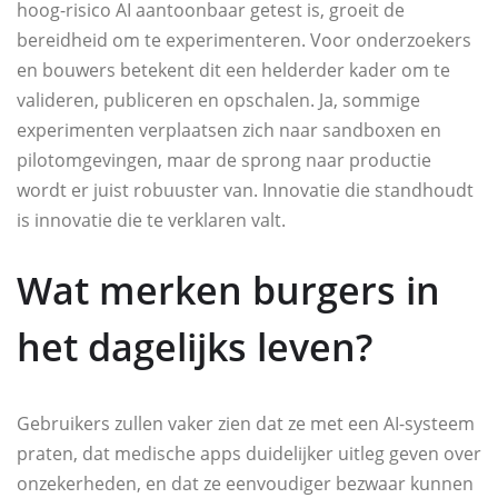
hoog-risico AI aantoonbaar getest is, groeit de
bereidheid om te experimenteren. Voor onderzoekers
en bouwers betekent dit een helderder kader om te
valideren, publiceren en opschalen. Ja, sommige
experimenten verplaatsen zich naar sandboxen en
pilotomgevingen, maar de sprong naar productie
wordt er juist robuuster van. Innovatie die standhoudt
is innovatie die te verklaren valt.
Wat merken burgers in
het dagelijks leven?
Gebruikers zullen vaker zien dat ze met een AI-systeem
praten, dat medische apps duidelijker uitleg geven over
onzekerheden, en dat ze eenvoudiger bezwaar kunnen