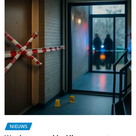
NIEUWS