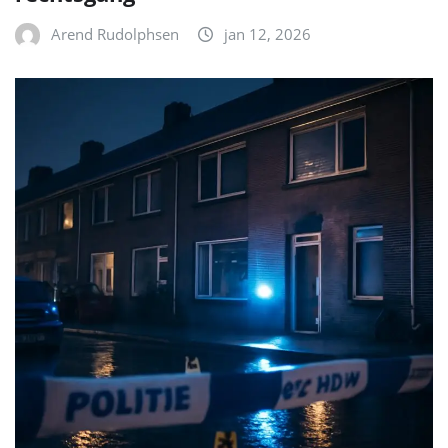
Arend Rudolphsen
jan 12, 2026