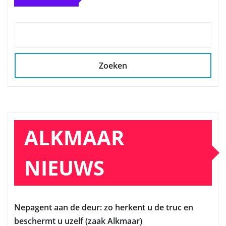
Zoeken
ALKMAAR
NIEUWS
Nepagent aan de deur: zo herkent u de truc en
beschermt u uzelf (zaak Alkmaar)