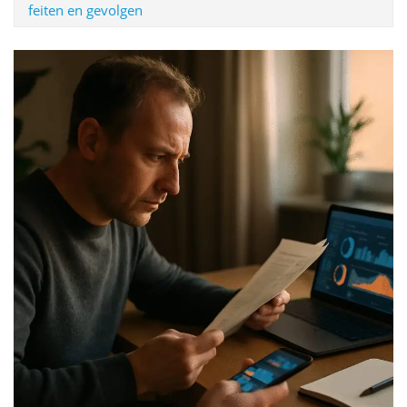
feiten en gevolgen