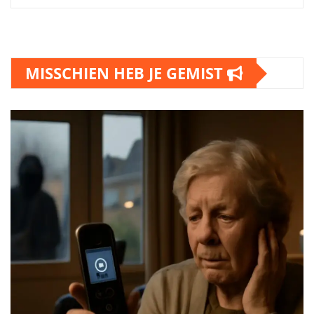
MISSCHIEN HEB JE GEMIST