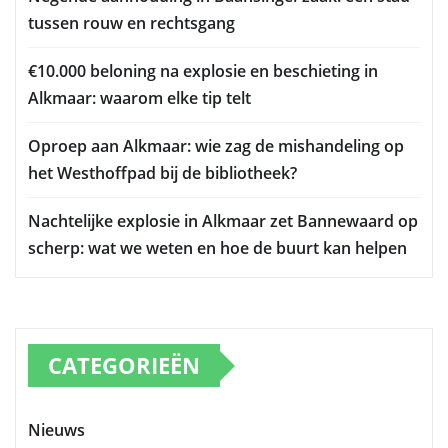
tussen rouw en rechtsgang
€10.000 beloning na explosie en beschieting in
Alkmaar: waarom elke tip telt
Oproep aan Alkmaar: wie zag de mishandeling op
het Westhoffpad bij de bibliotheek?
Nachtelijke explosie in Alkmaar zet Bannewaard op
scherp: wat we weten en hoe de buurt kan helpen
CATEGORIEËN
Nieuws