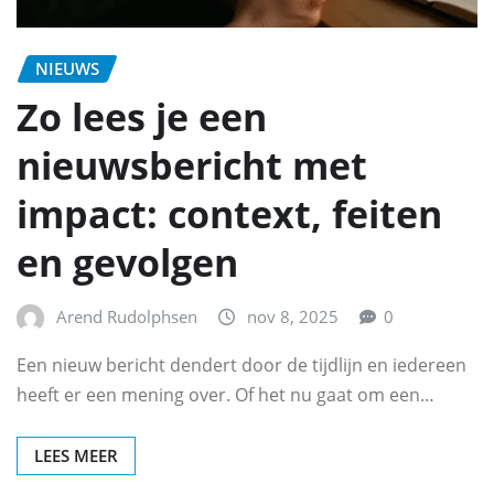
NIEUWS
Zo lees je een
nieuwsbericht met
impact: context, feiten
en gevolgen
Arend Rudolphsen
nov 8, 2025
0
Een nieuw bericht dendert door de tijdlijn en iedereen
heeft er een mening over. Of het nu gaat om een…
LEES MEER