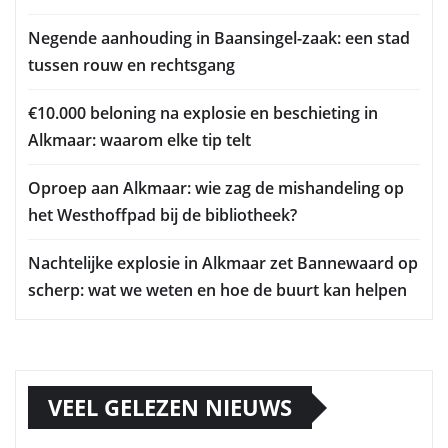
Negende aanhouding in Baansingel-zaak: een stad
tussen rouw en rechtsgang
€10.000 beloning na explosie en beschieting in
Alkmaar: waarom elke tip telt
Oproep aan Alkmaar: wie zag de mishandeling op
het Westhoffpad bij de bibliotheek?
Nachtelijke explosie in Alkmaar zet Bannewaard op
scherp: wat we weten en hoe de buurt kan helpen
VEEL GELEZEN NIEUWS