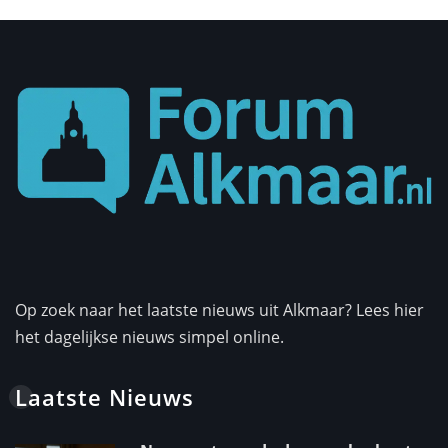
Op zoek naar het laatste nieuws uit Alkmaar? Lees hier
het dagelijkse nieuws simpel online.
Laatste Nieuws