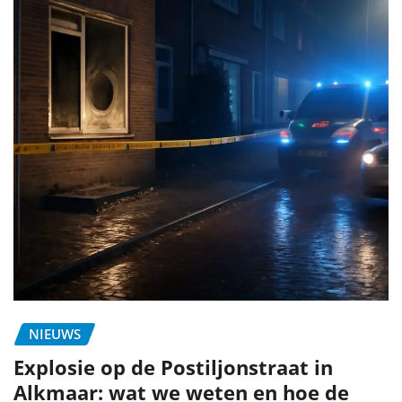
NIEUWS
Explosie op de Postiljonstraat in
Alkmaar: wat we weten en hoe de