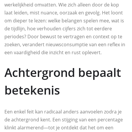
werkelijkheid omvatten. Wie zich alleen door de kop
laat leiden, mist nuance, oorzaak en gevolg. Het loont
om dieper te lezen: welke belangen spelen mee, wat is
de tijdlijn, hoe verhouden cijfers zich tot eerdere
periodes? Door bewust te vertragen en context op te
zoeken, verandert nieuwsconsumptie van een reflex in
een vaardigheid die inzicht en rust oplevert.
Achtergrond bepaalt
betekenis
Een enkel feit kan radicaal anders aanvoelen zodra je
de achtergrond kent. Een stijging van een percentage
klinkt alarmerend—tot je ontdekt dat het om een