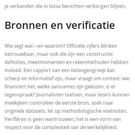
je verbanden die in losse berichten verborgen blijven.
Bronnen en verificatie
Wie zegt wat—en waarom? Officiële cijfers klinken
betrouwbaar, maar ook die zijn een constructie:
definities, meetmomenten en rekenmethoden hebben
invloed. Een rapport van een belangengroep kan
scherp en informatief zijn, maar vraagt om context: wie
financiert het, welke aannames zijn gekozen, is er
tegenspraak? Journalisten toetsen, maar lezers kunnen
meekijken: controleer de eerste bron, zoek naar
originele datasets, let op methodologische voetnoten.
Verifiëren is geen wantrouwen; het is een vorm van
respect voor de complexiteit van de werkelijkheid.