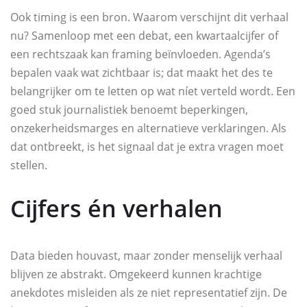
Ook timing is een bron. Waarom verschijnt dit verhaal
nu? Samenloop met een debat, een kwartaalcijfer of
een rechtszaak kan framing beïnvloeden. Agenda’s
bepalen vaak wat zichtbaar is; dat maakt het des te
belangrijker om te letten op wat níet verteld wordt. Een
goed stuk journalistiek benoemt beperkingen,
onzekerheidsmarges en alternatieve verklaringen. Als
dat ontbreekt, is het signaal dat je extra vragen moet
stellen.
Cijfers én verhalen
Data bieden houvast, maar zonder menselijk verhaal
blijven ze abstrakt. Omgekeerd kunnen krachtige
anekdotes misleiden als ze niet representatief zijn. De