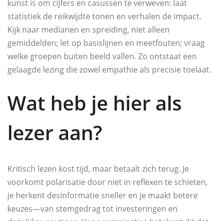
kunst is om cijfers en casussen te verweven: laat
statistiek de reikwijdte tonen en verhalen de impact.
Kijk naar medianen en spreiding, niet alleen
gemiddelden; let op basislijnen en meetfouten; vraag
welke groepen buiten beeld vallen. Zo ontstaat een
gelaagde lezing die zowel empathie als precisie toelaat.
Wat heb je hier als
lezer aan?
Kritisch lezen kost tijd, maar betaalt zich terug. Je
voorkomt polarisatie door niet in reflexen te schieten,
je herkent desinformatie sneller en je maakt betere
keuzes—van stemgedrag tot investeringen en