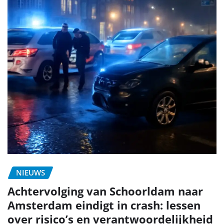
NIEUWS
Achtervolging van Schoorldam naar
Amsterdam eindigt in crash: lessen
over risico’s en verantwoordelijkheid