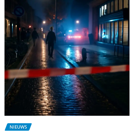
NIEUWS