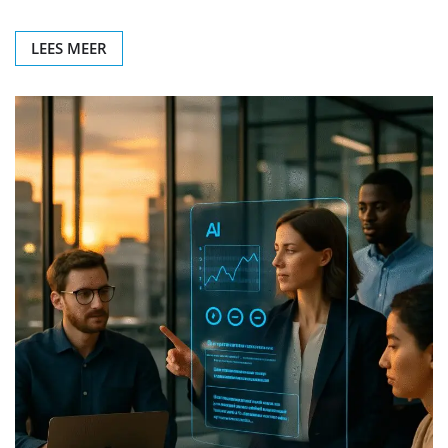
LEES MEER