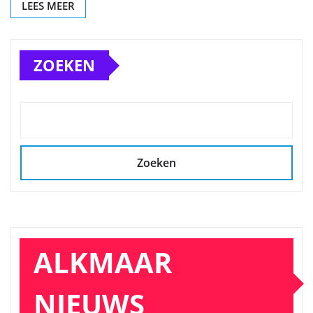
LEES MEER
ZOEKEN
Zoeken
ALKMAAR
NIEUWS