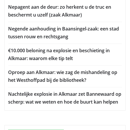
Nepagent aan de deur: zo herkent u de truc en
beschermt u uzelf (zaak Alkmaar)
Negende aanhouding in Baansingel-zaak: een stad
tussen rouw en rechtsgang
€10.000 beloning na explosie en beschieting in
Alkmaar: waarom elke tip telt
Oproep aan Alkmaar: wie zag de mishandeling op
het Westhoffpad bij de bibliotheek?
Nachtelijke explosie in Alkmaar zet Bannewaard op
scherp: wat we weten en hoe de buurt kan helpen