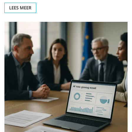
LEES MEER