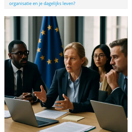
organisatie en je dagelijks leven?