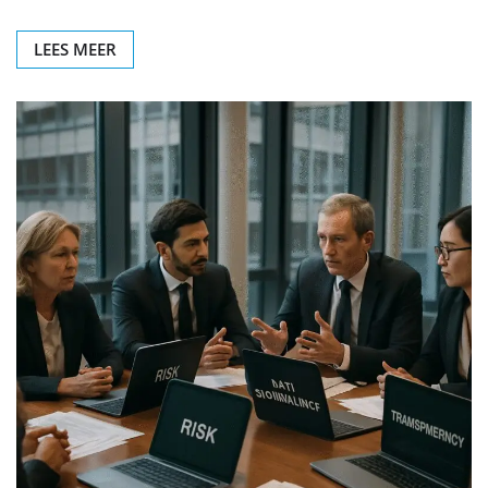
LEES MEER