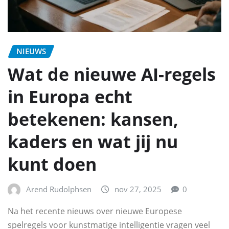
NIEUWS
Wat de nieuwe AI-regels
in Europa echt
betekenen: kansen,
kaders en wat jij nu
kunt doen
Arend Rudolphsen
nov 27, 2025
0
Na het recente nieuws over nieuwe Europese
spelregels voor kunstmatige intelligentie vragen veel