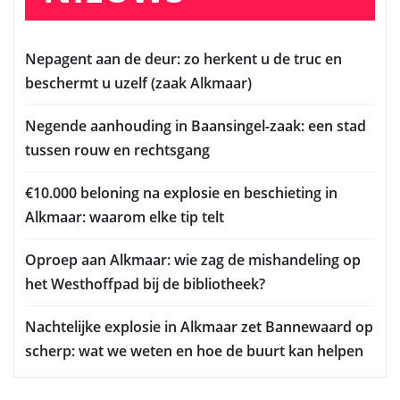
Nepagent aan de deur: zo herkent u de truc en
beschermt u uzelf (zaak Alkmaar)
Negende aanhouding in Baansingel-zaak: een stad
tussen rouw en rechtsgang
€10.000 beloning na explosie en beschieting in
Alkmaar: waarom elke tip telt
Oproep aan Alkmaar: wie zag de mishandeling op
het Westhoffpad bij de bibliotheek?
Nachtelijke explosie in Alkmaar zet Bannewaard op
scherp: wat we weten en hoe de buurt kan helpen