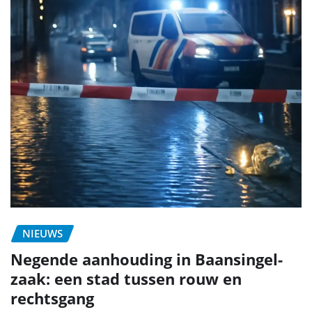
NIEUWS
Negende aanhouding in Baansingel-
zaak: een stad tussen rouw en
rechtsgang