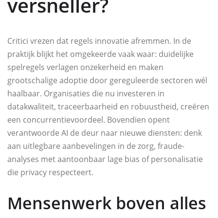
versneller?
Critici vrezen dat regels innovatie afremmen. In de
praktijk blijkt het omgekeerde vaak waar: duidelijke
spelregels verlagen onzekerheid en maken
grootschalige adoptie door gereguleerde sectoren wél
haalbaar. Organisaties die nu investeren in
datakwaliteit, traceerbaarheid en robuustheid, creëren
een concurrentievoordeel. Bovendien opent
verantwoorde AI de deur naar nieuwe diensten: denk
aan uitlegbare aanbevelingen in de zorg, fraude-
analyses met aantoonbaar lage bias of personalisatie
die privacy respecteert.
Mensenwerk boven alles