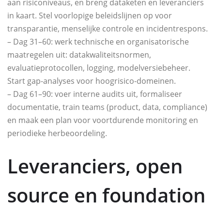
aan risiconiveaus, en breng dataketen en leveranciers
in kaart. Stel voorlopige beleidslijnen op voor
transparantie, menselijke controle en incidentrespons.
– Dag 31–60: werk technische en organisatorische
maatregelen uit: datakwaliteitsnormen,
evaluatieprotocollen, logging, modelversiebeheer.
Start gap-analyses voor hoogrisico-domeinen.
– Dag 61–90: voer interne audits uit, formaliseer
documentatie, train teams (product, data, compliance)
en maak een plan voor voortdurende monitoring en
periodieke herbeoordeling.
Leveranciers, open
source en foundation