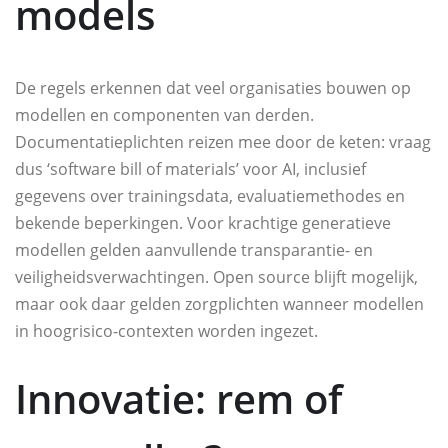
models
De regels erkennen dat veel organisaties bouwen op
modellen en componenten van derden.
Documentatieplichten reizen mee door de keten: vraag
dus ‘software bill of materials’ voor AI, inclusief
gegevens over trainingsdata, evaluatiemethodes en
bekende beperkingen. Voor krachtige generatieve
modellen gelden aanvullende transparantie- en
veiligheidsverwachtingen. Open source blijft mogelijk,
maar ook daar gelden zorgplichten wanneer modellen
in hoogrisico-contexten worden ingezet.
Innovatie: rem of