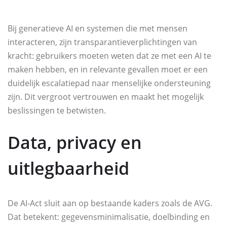
Bij generatieve AI en systemen die met mensen
interacteren, zijn transparantieverplichtingen van
kracht: gebruikers moeten weten dat ze met een AI te
maken hebben, en in relevante gevallen moet er een
duidelijk escalatiepad naar menselijke ondersteuning
zijn. Dit vergroot vertrouwen en maakt het mogelijk
beslissingen te betwisten.
Data, privacy en
uitlegbaarheid
De AI-Act sluit aan op bestaande kaders zoals de AVG.
Dat betekent: gegevensminimalisatie, doelbinding en