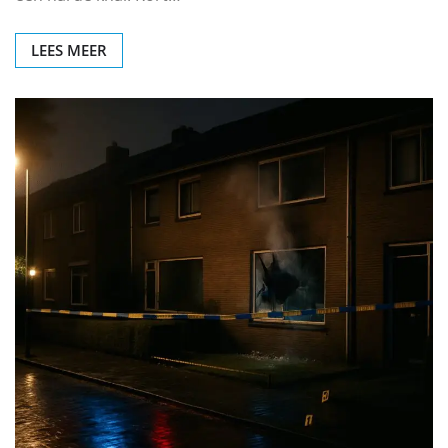
LEES MEER