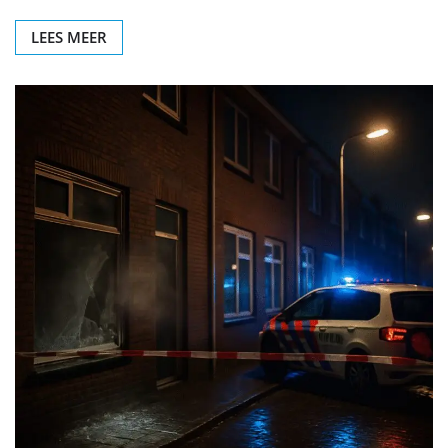
LEES MEER