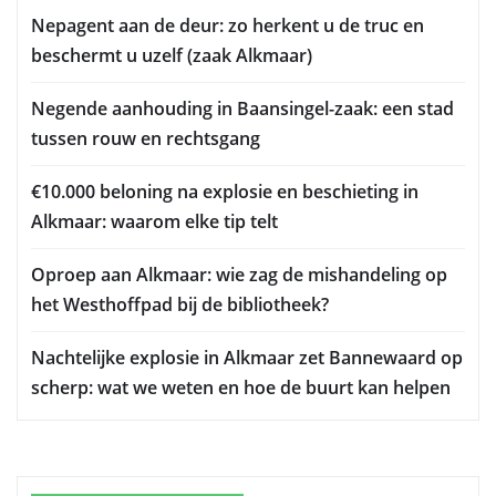
Nepagent aan de deur: zo herkent u de truc en
beschermt u uzelf (zaak Alkmaar)
Negende aanhouding in Baansingel-zaak: een stad
tussen rouw en rechtsgang
€10.000 beloning na explosie en beschieting in
Alkmaar: waarom elke tip telt
Oproep aan Alkmaar: wie zag de mishandeling op
het Westhoffpad bij de bibliotheek?
Nachtelijke explosie in Alkmaar zet Bannewaard op
scherp: wat we weten en hoe de buurt kan helpen