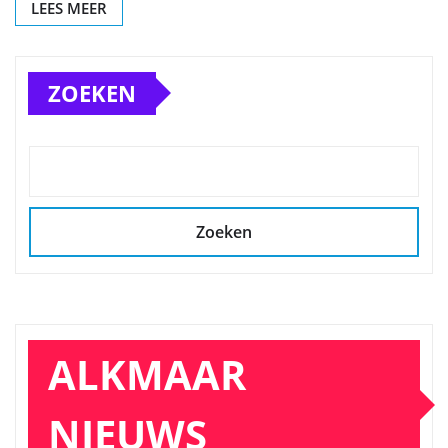
LEES MEER
ZOEKEN
Zoeken
ALKMAAR
NIEUWS