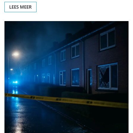
LEES MEER