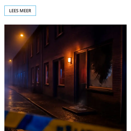
LEES MEER