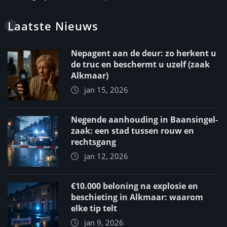
Laatste Nieuws
Nepagent aan de deur: zo herkent u
de truc en beschermt u uzelf (zaak
Alkmaar)
jan 15, 2026
Negende aanhouding in Baansingel-
zaak: een stad tussen rouw en
rechtsgang
jan 12, 2026
€10.000 beloning na explosie en
beschieting in Alkmaar: waarom
elke tip telt
jan 9, 2026