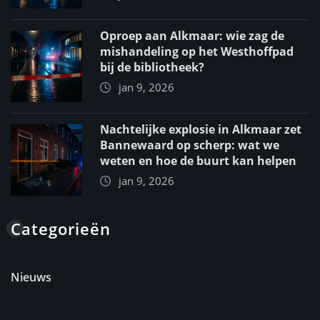
Oproep aan Alkmaar: wie zag de
mishandeling op het Westhoffpad
bij de bibliotheek?
jan 9, 2026
Nachtelijke explosie in Alkmaar zet
Bannewaard op scherp: wat we
weten en hoe de buurt kan helpen
jan 9, 2026
Categorieën
Nieuws