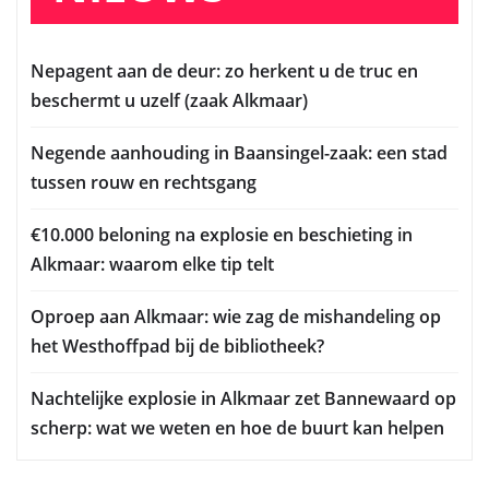
Nepagent aan de deur: zo herkent u de truc en
beschermt u uzelf (zaak Alkmaar)
Negende aanhouding in Baansingel-zaak: een stad
tussen rouw en rechtsgang
€10.000 beloning na explosie en beschieting in
Alkmaar: waarom elke tip telt
Oproep aan Alkmaar: wie zag de mishandeling op
het Westhoffpad bij de bibliotheek?
Nachtelijke explosie in Alkmaar zet Bannewaard op
scherp: wat we weten en hoe de buurt kan helpen