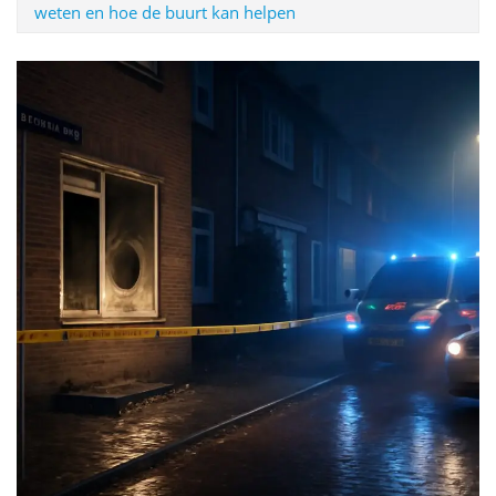
weten en hoe de buurt kan helpen