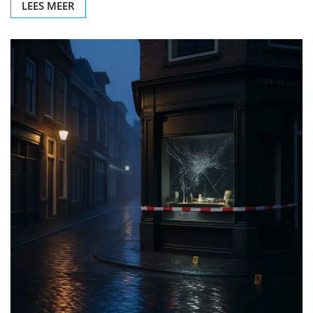
LEES MEER