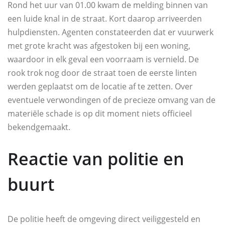
Rond het uur van 01.00 kwam de melding binnen van
een luide knal in de straat. Kort daarop arriveerden
hulpdiensten. Agenten constateerden dat er vuurwerk
met grote kracht was afgestoken bij een woning,
waardoor in elk geval een voorraam is vernield. De
rook trok nog door de straat toen de eerste linten
werden geplaatst om de locatie af te zetten. Over
eventuele verwondingen of de precieze omvang van de
materiële schade is op dit moment niets officieel
bekendgemaakt.
Reactie van politie en
buurt
De politie heeft de omgeving direct veiliggesteld en