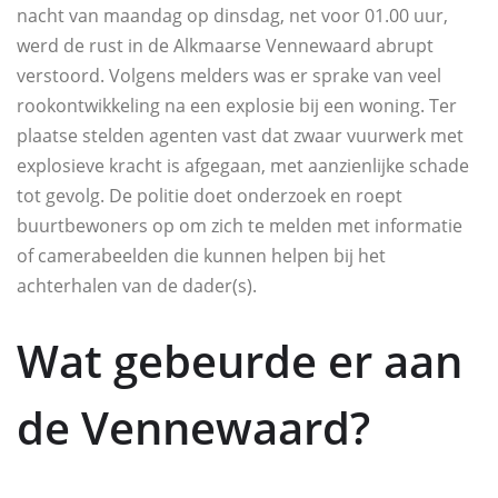
nacht van maandag op dinsdag, net voor 01.00 uur,
werd de rust in de Alkmaarse Vennewaard abrupt
verstoord. Volgens melders was er sprake van veel
rookontwikkeling na een explosie bij een woning. Ter
plaatse stelden agenten vast dat zwaar vuurwerk met
explosieve kracht is afgegaan, met aanzienlijke schade
tot gevolg. De politie doet onderzoek en roept
buurtbewoners op om zich te melden met informatie
of camerabeelden die kunnen helpen bij het
achterhalen van de dader(s).
Wat gebeurde er aan
de Vennewaard?