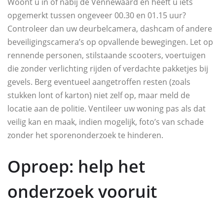
Woont u in of nabij de Vennewaard en heeft u iets
opgemerkt tussen ongeveer 00.30 en 01.15 uur?
Controleer dan uw deurbelcamera, dashcam of andere
beveiligingscamera’s op opvallende bewegingen. Let op
rennende personen, stilstaande scooters, voertuigen
die zonder verlichting rijden of verdachte pakketjes bij
gevels. Berg eventueel aangetroffen resten (zoals
stukken lont of karton) niet zelf op, maar meld de
locatie aan de politie. Ventileer uw woning pas als dat
veilig kan en maak, indien mogelijk, foto’s van schade
zonder het sporenonderzoek te hinderen.
Oproep: help het
onderzoek vooruit