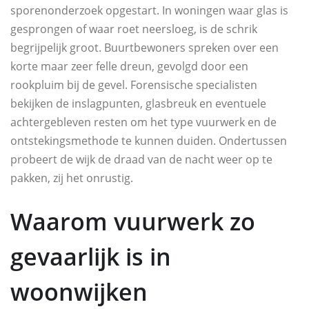
sporenonderzoek opgestart. In woningen waar glas is
gesprongen of waar roet neersloeg, is de schrik
begrijpelijk groot. Buurtbewoners spreken over een
korte maar zeer felle dreun, gevolgd door een
rookpluim bij de gevel. Forensische specialisten
bekijken de inslagpunten, glasbreuk en eventuele
achtergebleven resten om het type vuurwerk en de
ontstekingsmethode te kunnen duiden. Ondertussen
probeert de wijk de draad van de nacht weer op te
pakken, zij het onrustig.
Waarom vuurwerk zo
gevaarlijk is in
woonwijken