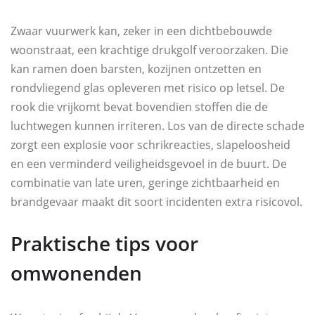
Zwaar vuurwerk kan, zeker in een dichtbebouwde
woonstraat, een krachtige drukgolf veroorzaken. Die
kan ramen doen barsten, kozijnen ontzetten en
rondvliegend glas opleveren met risico op letsel. De
rook die vrijkomt bevat bovendien stoffen die de
luchtwegen kunnen irriteren. Los van de directe schade
zorgt een explosie voor schrikreacties, slapeloosheid
en een verminderd veiligheidsgevoel in de buurt. De
combinatie van late uren, geringe zichtbaarheid en
brandgevaar maakt dit soort incidenten extra risicovol.
Praktische tips voor
omwonenden