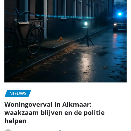
NIEUWS
Woningoverval in Alkmaar:
waakzaam blijven en de politie
helpen