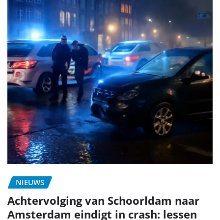
NIEUWS
Achtervolging van Schoorldam naar
Amsterdam eindigt in crash: lessen