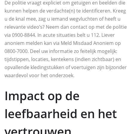
De politie vraagt expliciet om getuigen en beelden die
kunnen helpen de verdachte(n) te identificeren. Kreeg
u de knal mee, zag u iemand wegvluchten of heeft u
relevante video’s? Neem dan contact op met de politie
via 0900-8844. In acute situaties belt u 112. Liever
anoniem melden kan via Meld Misdaad Anoniem op
0800-7000. Deel uw informatie zo feitelijk mogelijk:
tijdstippen, locaties, kentekens (indien zichtbaar) en
opvallende kledingstukken of voertuigen zijn bijzonder
waardevol voor het onderzoek.
Impact op de
leefbaarheid en het
vertrouwen