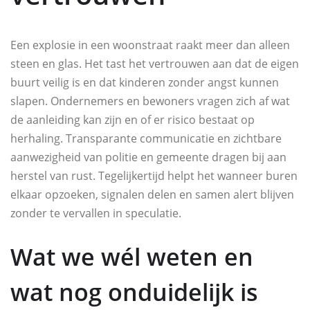
Een explosie in een woonstraat raakt meer dan alleen
steen en glas. Het tast het vertrouwen aan dat de eigen
buurt veilig is en dat kinderen zonder angst kunnen
slapen. Ondernemers en bewoners vragen zich af wat
de aanleiding kan zijn en of er risico bestaat op
herhaling. Transparante communicatie en zichtbare
aanwezigheid van politie en gemeente dragen bij aan
herstel van rust. Tegelijkertijd helpt het wanneer buren
elkaar opzoeken, signalen delen en samen alert blijven
zonder te vervallen in speculatie.
Wat we wél weten en
wat nog onduidelijk is