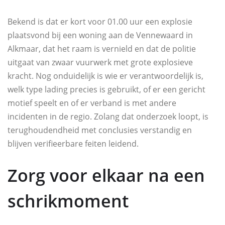
Bekend is dat er kort voor 01.00 uur een explosie
plaatsvond bij een woning aan de Vennewaard in
Alkmaar, dat het raam is vernield en dat de politie
uitgaat van zwaar vuurwerk met grote explosieve
kracht. Nog onduidelijk is wie er verantwoordelijk is,
welk type lading precies is gebruikt, of er een gericht
motief speelt en of er verband is met andere
incidenten in de regio. Zolang dat onderzoek loopt, is
terughoudendheid met conclusies verstandig en
blijven verifieerbare feiten leidend.
Zorg voor elkaar na een
schrikmoment